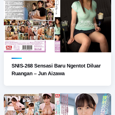
SNIS-268 Sensasi Baru Ngentot Diluar
Ruangan – Jun Aizawa