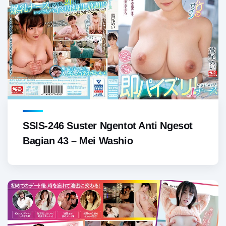
SSIS-246 Suster Ngentot Anti Ngesot
Bagian 43 – Mei Washio