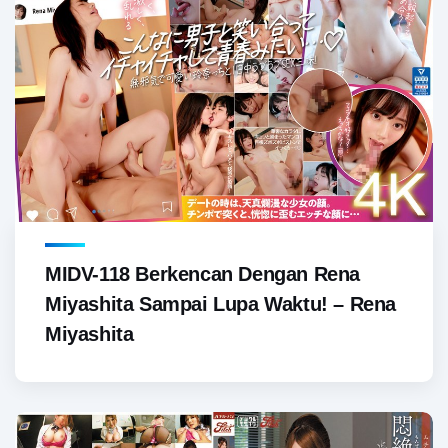
MIDV-118 Berkencan Dengan Rena
Miyashita Sampai Lupa Waktu! – Rena
Miyashita