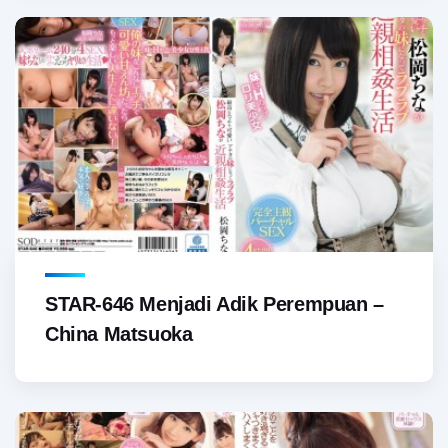
STAR-646 Menjadi Adik Perempuan –
China Matsuoka