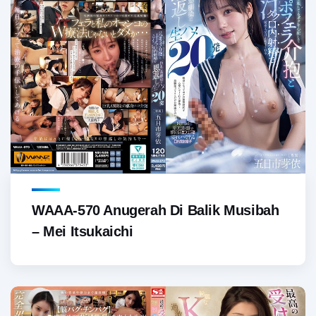
WAAA-570 Anugerah Di Balik Musibah
– Mei Itsukaichi