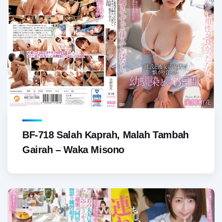
BF-718 Salah Kaprah, Malah Tambah
Gairah – Waka Misono