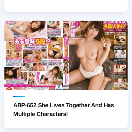
ABP-652 She Lives Together And Has
Multiple Characters!