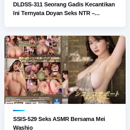
DLDSS-311 Seorang Gadis Kecantikan
Ini Ternyata Doyan Seks NTR –...
SSIS-529 Seks ASMR Bersama Mei
Washio