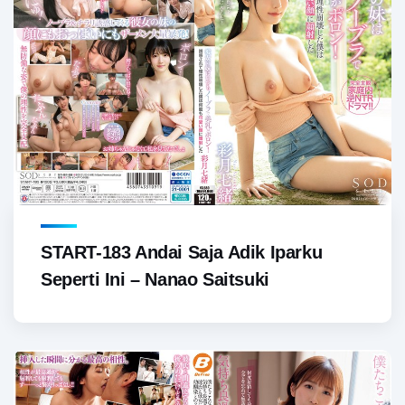
START-183 Andai Saja Adik Iparku
Seperti Ini – Nanao Saitsuki