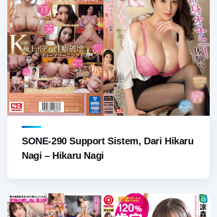
SONE-290 Support Sistem, Dari Hikaru
Nagi – Hikaru Nagi