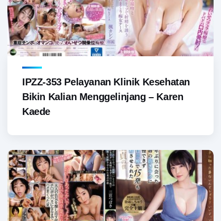
IPZZ-353 Pelayanan Klinik Kesehatan
Bikin Kalian Menggelinjang – Karen
Kaede