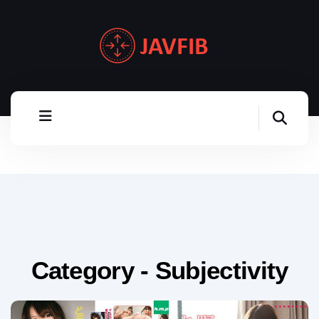
Category - Subjectivity