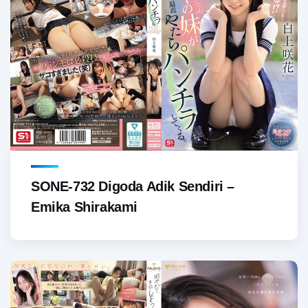
SONE-732 Digoda Adik Sendiri –
Emika Shirakami