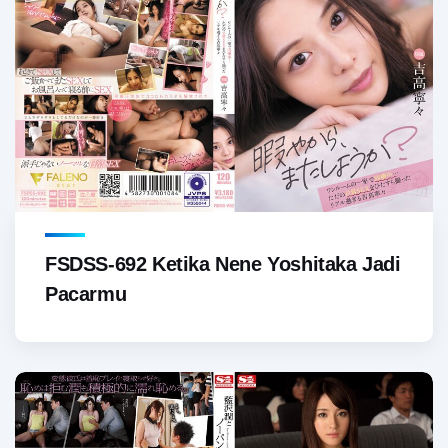
FSDSS-692 Ketika Nene Yoshitaka Jadi
Pacarmu