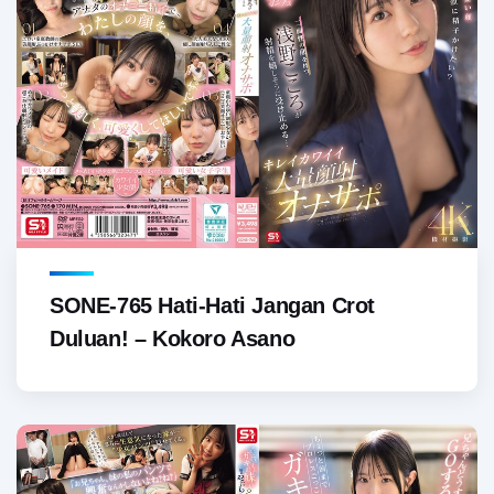
SONE-765 Hati-Hati Jangan Crot
Duluan! – Kokoro Asano