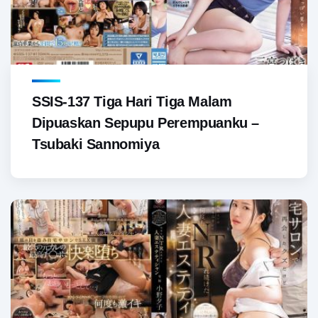
SSIS-137 Tiga Hari Tiga Malam
Dipuaskan Sepupu Perempuanku –
Tsubaki Sannomiya