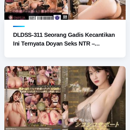
DLDSS-311 Seorang Gadis Kecantikan
Ini Ternyata Doyan Seks NTR –...