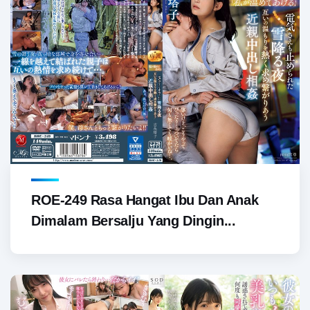
ROE-249 Rasa Hangat Ibu Dan Anak
Dimalam Bersalju Yang Dingin...