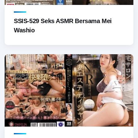
SSIS-529 Seks ASMR Bersama Mei
Washio