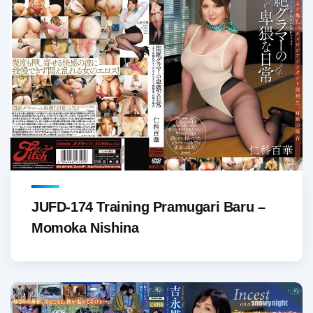
JUFD-174 Training Pramugari Baru –
Momoka Nishina