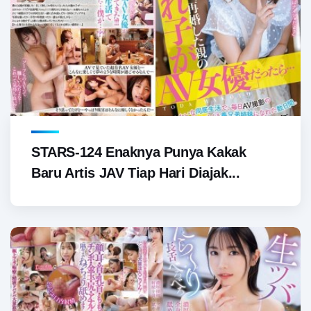
STARS-124 Enaknya Punya Kakak
Baru Artis JAV Tiap Hari Diajak...