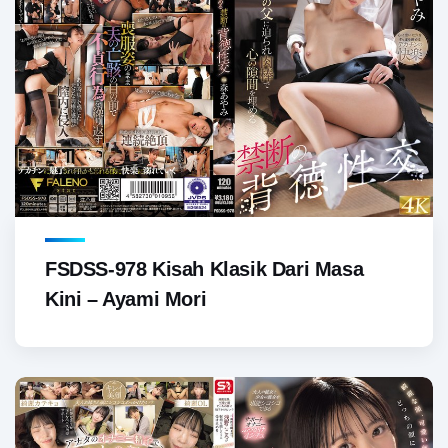
FSDSS-978 Kisah Klasik Dari Masa
Kini – Ayami Mori