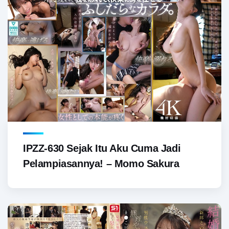
IPZZ-630 Sejak Itu Aku Cuma Jadi
Pelampiasannya! – Momo Sakura