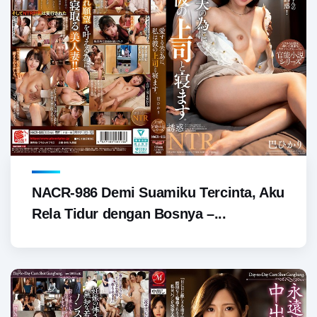
NACR-986 Demi Suamiku Tercinta, Aku
Rela Tidur dengan Bosnya –...