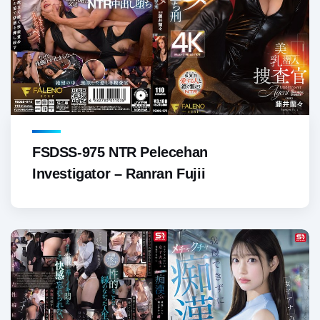
FSDSS-975 NTR Pelecehan
Investigator – Ranran Fujii