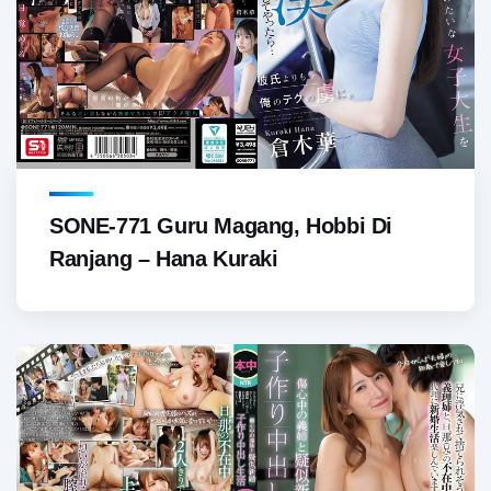
SONE-771 Guru Magang, Hobbi Di
Ranjang – Hana Kuraki