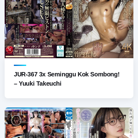
JUR-367 3x Seminggu Kok Sombong!
– Yuuki Takeuchi