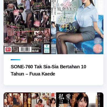
SONE-760 Tak Sia-Sia Bertahan 10
Tahun – Fuua Kaede