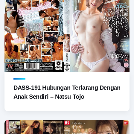
DASS-191 Hubungan Terlarang Dengan
Anak Sendiri – Natsu Tojo