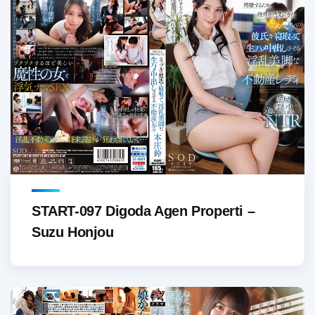
START-097 Digoda Agen Properti –
Suzu Honjou