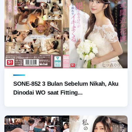
SONE-852 3 Bulan Sebelum Nikah, Aku
Dinodai WO saat Fitting...