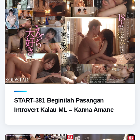
START-381 Beginilah Pasangan
Introvert Kalau ML – Kanna Amane