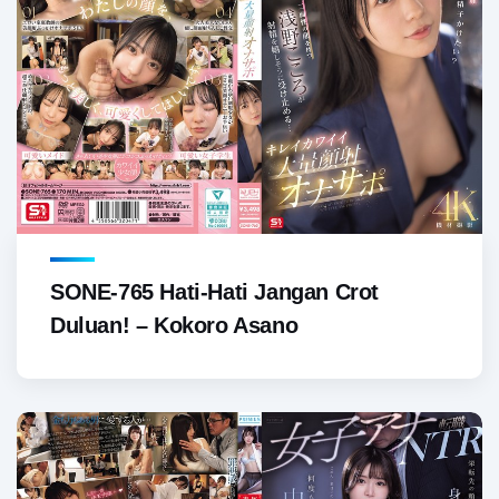
SONE-765 Hati-Hati Jangan Crot
Duluan! – Kokoro Asano