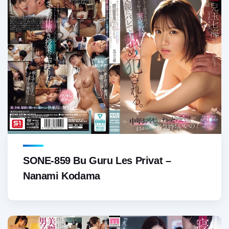
SONE-859 Bu Guru Les Privat –
Nanami Kodama