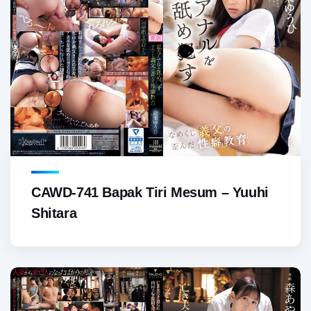
CAWD-741 Bapak Tiri Mesum – Yuuhi
Shitara