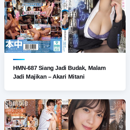
HMN-687 Siang Jadi Budak, Malam
Jadi Majikan – Akari Mitani