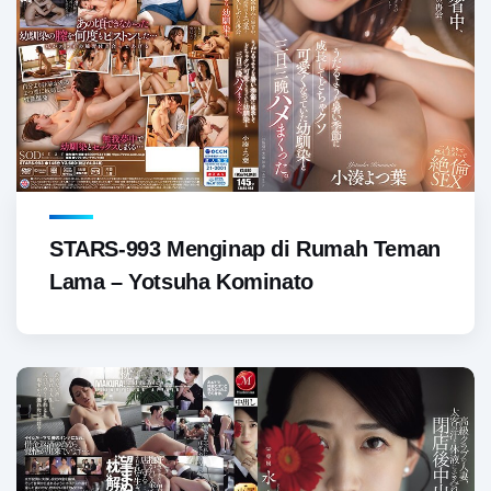
STARS-993 Menginap di Rumah Teman
Lama – Yotsuha Kominato