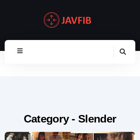
Category - Slender