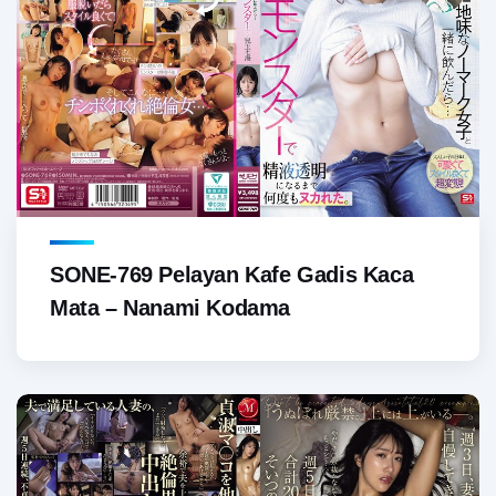
SONE-769 Pelayan Kafe Gadis Kaca
Mata – Nanami Kodama