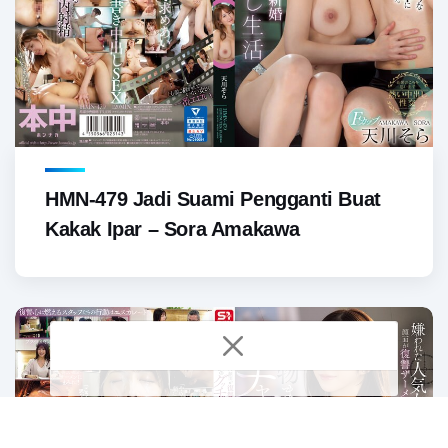
HMN-479 Jadi Suami Pengganti Buat
Kakak Ipar – Sora Amakawa