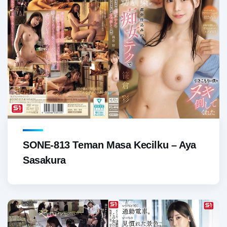
SONE-813 Teman Masa Kecilku – Aya
Sasakura