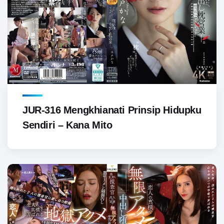
JUR-316 Mengkhianati Prinsip Hidupku
Sendiri – Kana Mito