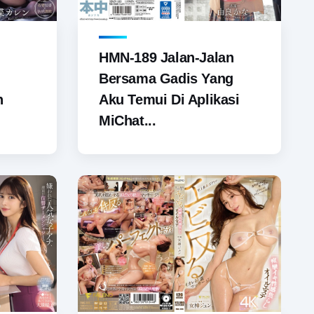
HMN-189 Jalan-Jalan
Bersama Gadis Yang
n
Aku Temui Di Aplikasi
MiChat...