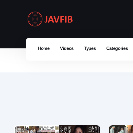
Home
Videos
Types
Categories