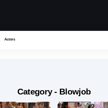
Actors
Category - Blowjob