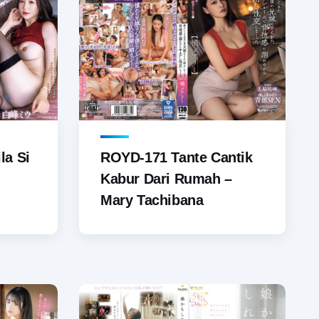
la Si
ROYD-171 Tante Cantik
Kabur Dari Rumah –
Mary Tachibana