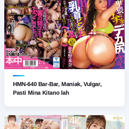
HMN-640 Bar-Bar, Maniak, Vulgar,
Pasti Mina Kitano lah