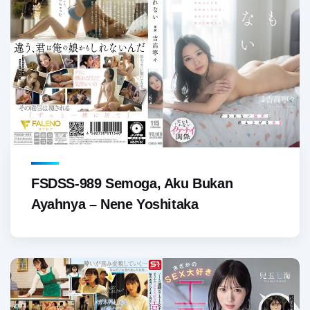
FSDSS-989 Semoga, Aku Bukan
Ayahnya – Nene Yoshitaka