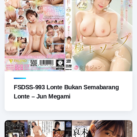
FSDSS-993 Lonte Bukan Semabarang
Lonte – Jun Megami