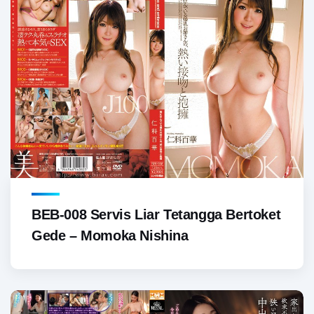
BEB-008 Servis Liar Tetangga Bertoket
Gede – Momoka Nishina