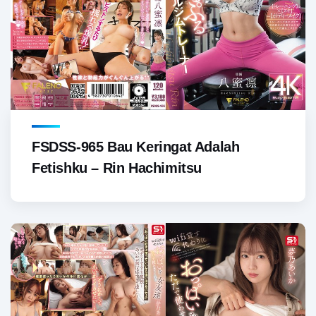
FSDSS-965 Bau Keringat Adalah
Fetishku – Rin Hachimitsu