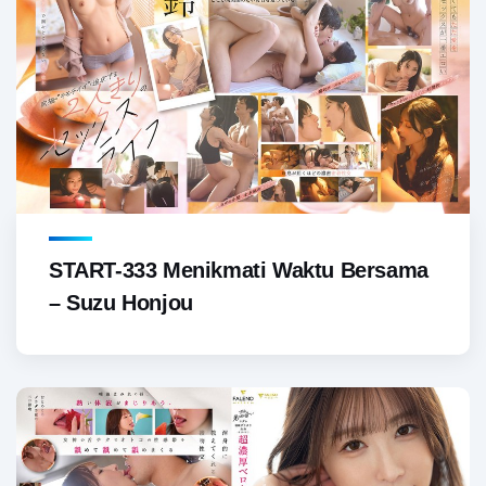
START-333 Menikmati Waktu Bersama
– Suzu Honjou