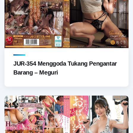
JUR-354 Menggoda Tukang Pengantar
Barang – Meguri