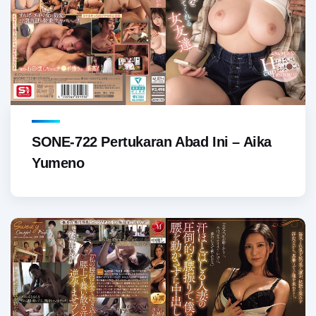
SONE-722 Pertukaran Abad Ini – Aika
Yumeno