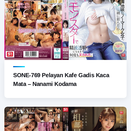
SONE-769 Pelayan Kafe Gadis Kaca
Mata – Nanami Kodama