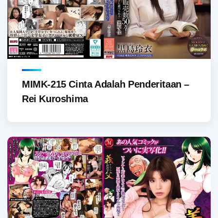
MIMK-215 Cinta Adalah Penderitaan –
Rei Kuroshima