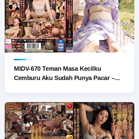
MIDV-670 Teman Masa Kecilku
Cemburu Aku Sudah Punya Pacar –...