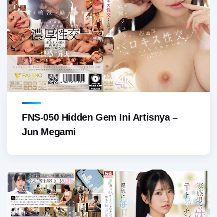
FNS-050 Hidden Gem Ini Artisnya –
Jun Megami