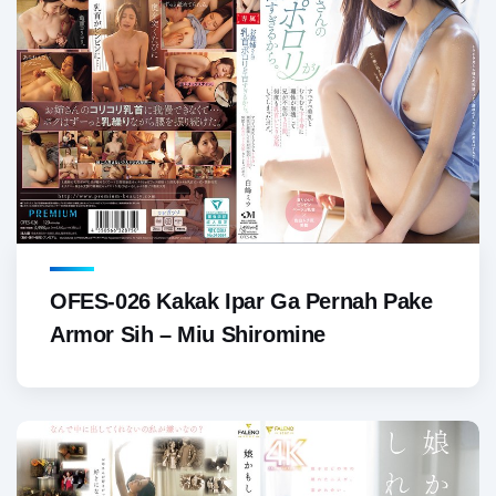
OFES-026 Kakak Ipar Ga Pernah Pake
Armor Sih – Miu Shiromine