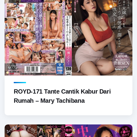
ROYD-171 Tante Cantik Kabur Dari
Rumah – Mary Tachibana