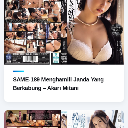
SAME-189 Menghamili Janda Yang
Berkabung – Akari Mitani