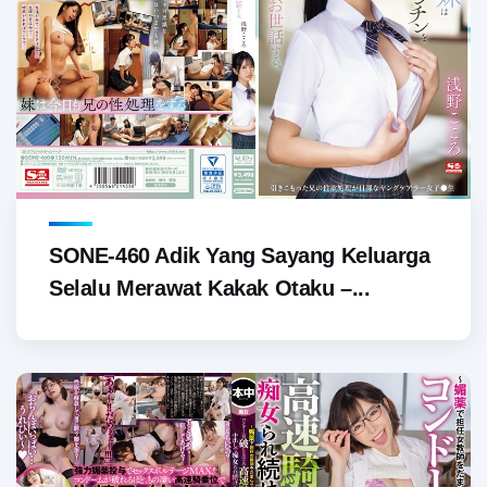
SONE-460 Adik Yang Sayang Keluarga
Selalu Merawat Kakak Otaku –...