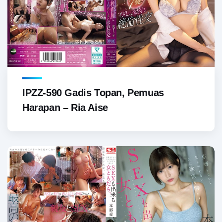
IPZZ-590 Gadis Topan, Pemuas
Harapan – Ria Aise