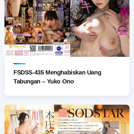
FSDSS-435 Menghabiskan Uang
Tabungan – Yuko Ono