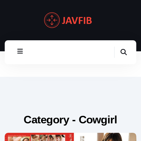
Category - Cowgirl