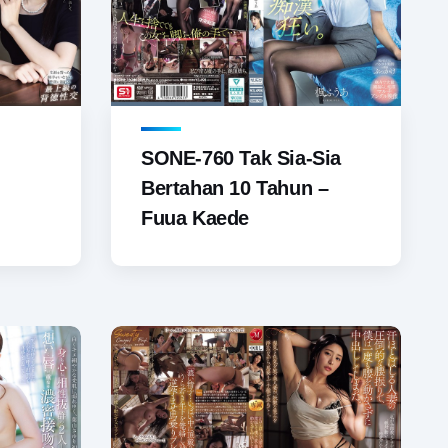
SONE-760 Tak Sia-Sia
Bertahan 10 Tahun –
Fuua Kaede