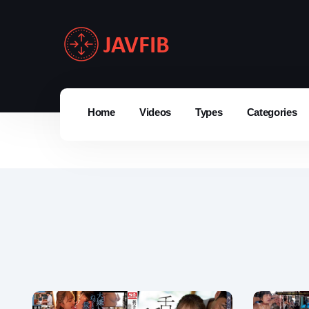
Home
Videos
Types
Categories