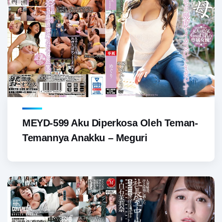
MEYD-599 Aku Diperkosa Oleh Teman-
Temannya Anakku – Meguri