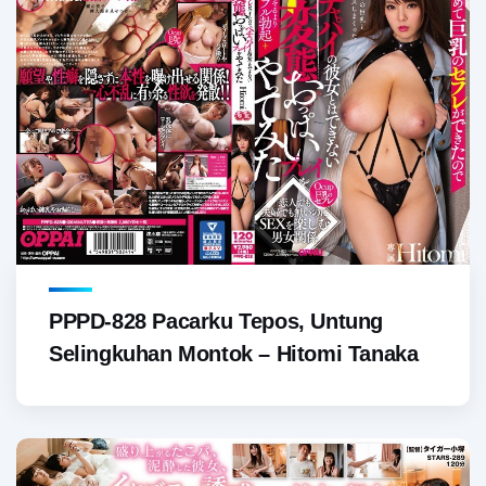
PPPD-828 Pacarku Tepos, Untung
Selingkuhan Montok – Hitomi Tanaka