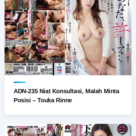
ADN-235 Niat Konsultasi, Malah Minta
Posisi – Touka Rinne