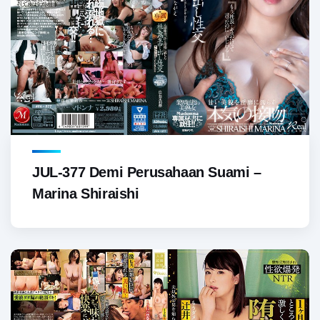
JUL-377 Demi Perusahaan Suami –
Marina Shiraishi