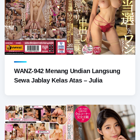
WANZ-942 Menang Undian Langsung
Sewa Jablay Kelas Atas – Julia