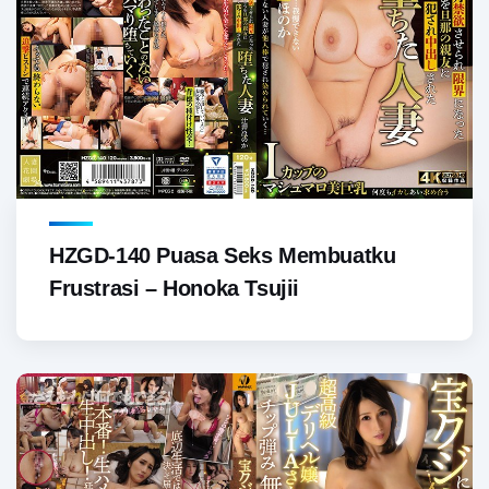
HZGD-140 Puasa Seks Membuatku
Frustrasi – Honoka Tsujii