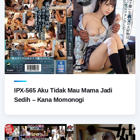
IPX-565 Aku Tidak Mau Mama Jadi
Sedih – Kana Momonogi