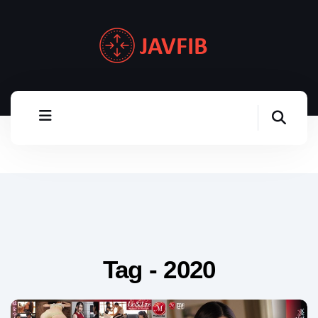
Tag - 2020