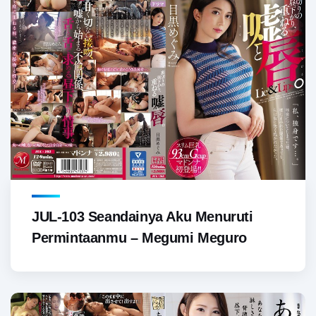
JUL-103 Seandainya Aku Menuruti
Permintaanmu – Megumi Meguro