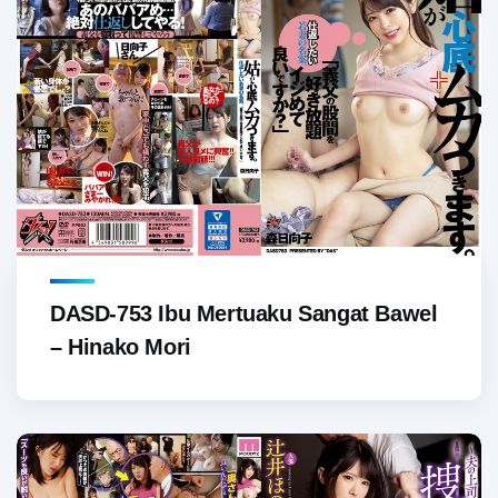
DASD-753 Ibu Mertuaku Sangat Bawel
– Hinako Mori