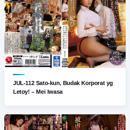
JUL-112 Sato-kun, Budak Korporat yg
Letoy! – Mei Iwasa