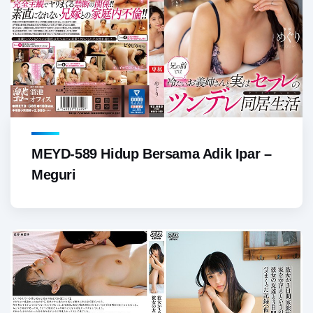
MEYD-589 Hidup Bersama Adik Ipar –
Meguri