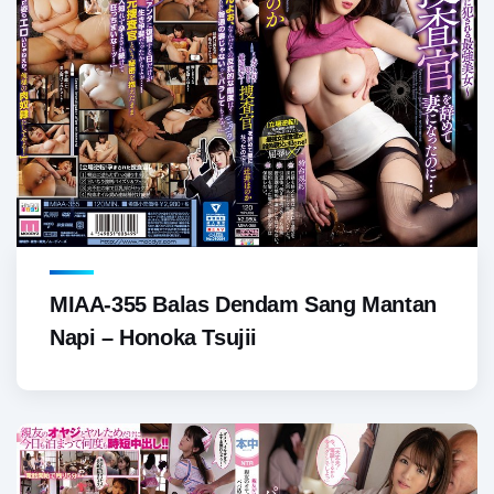
MIAA-355 Balas Dendam Sang Mantan
Napi – Honoka Tsujii