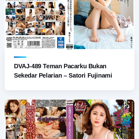
DVAJ-489 Teman Pacarku Bukan
Sekedar Pelarian – Satori Fujinami