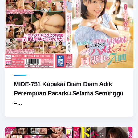
MIDE-751 Kupakai Diam Diam Adik
Perempuan Pacarku Selama Seminggu
–...