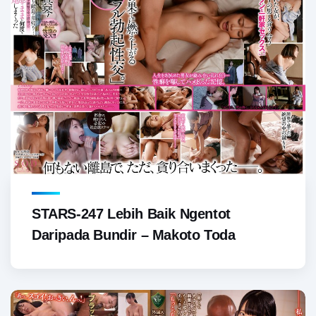
STARS-247 Lebih Baik Ngentot
Daripada Bundir – Makoto Toda