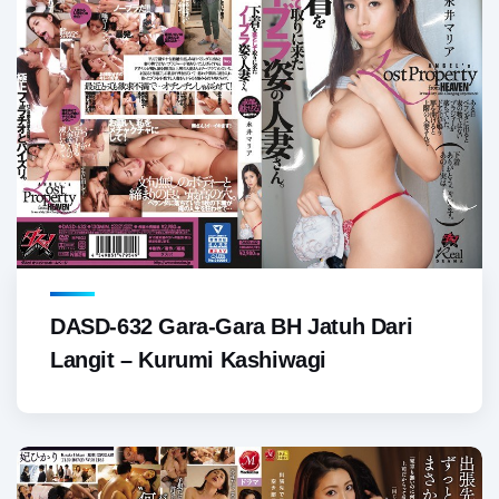
DASD-632 Gara-Gara BH Jatuh Dari
Langit – Kurumi Kashiwagi