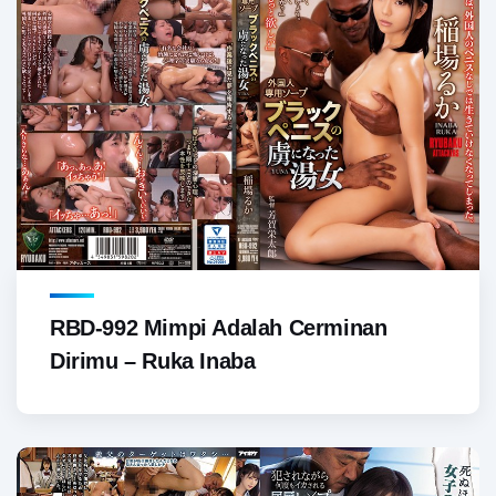
RBD-992 Mimpi Adalah Cerminan
Dirimu – Ruka Inaba