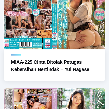
MIAA-225 Cinta Ditolak Petugas
Kebersihan Bertindak – Yui Nagase