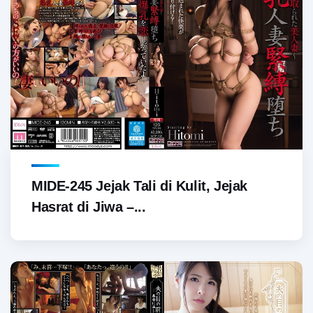
MIDE-245 Jejak Tali di Kulit, Jejak
Hasrat di Jiwa –...