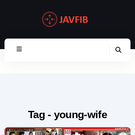
Tag - young-wife