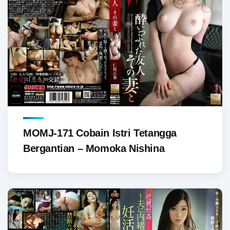
MOMJ-171 Cobain Istri Tetangga
Bergantian – Momoka Nishina