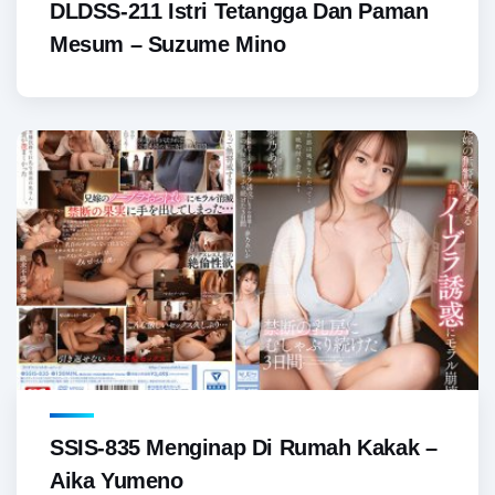
DLDSS-211 Istri Tetangga Dan Paman
Mesum – Suzume Mino
SSIS-835 Menginap Di Rumah Kakak –
Aika Yumeno