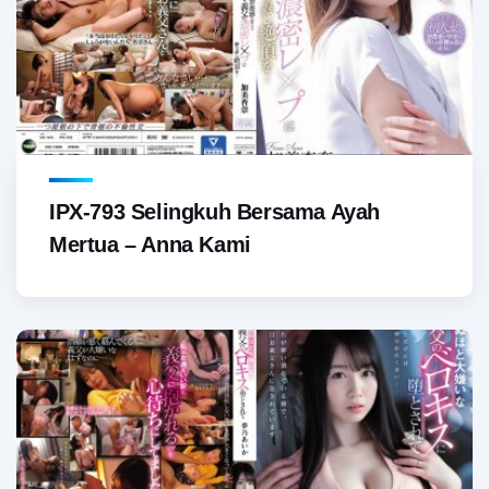
IPX-793 Selingkuh Bersama Ayah
Mertua – Anna Kami