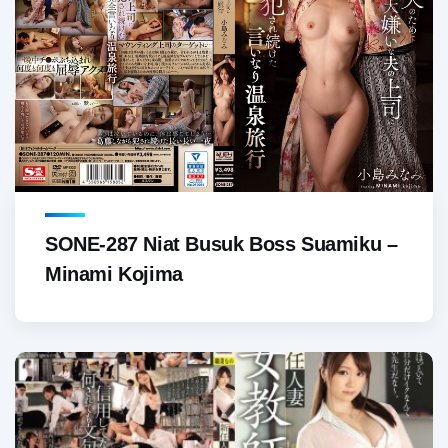
SONE-287 Niat Busuk Boss Suamiku –
Minami Kojima