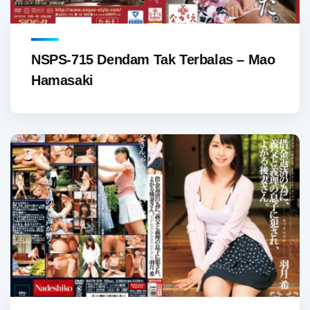
NSPS-715 Dendam Tak Terbalas – Mao
Hamasaki