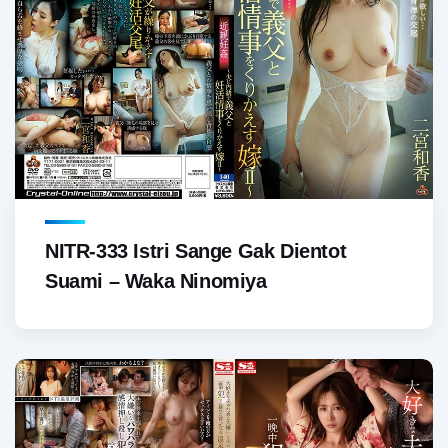
NITR-333 Istri Sange Gak Dientot
Suami – Waka Ninomiya