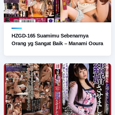
HZGD-165 Suamimu Sebenarnya
Orang yg Sangat Baik – Manami Ooura