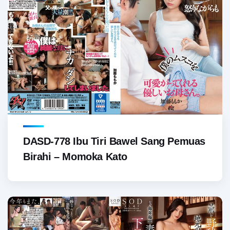
DASD-778 Ibu Tiri Bawel Sang Pemuas
Birahi – Momoka Kato