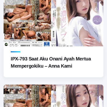
IPX-793 Saat Aku Onani Ayah Mertua
Mempergokiku – Anna Kami