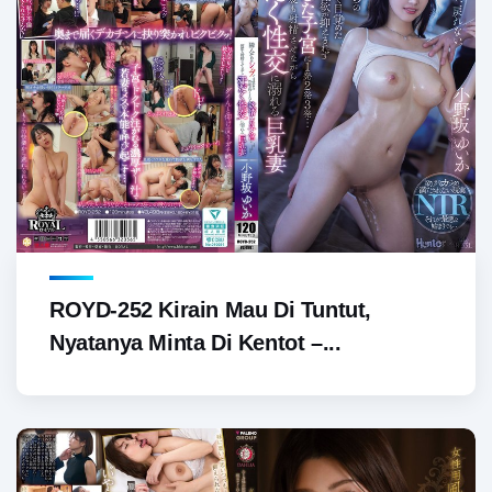
ROYD-252 Kirain Mau Di Tuntut,
Nyatanya Minta Di Kentot –...