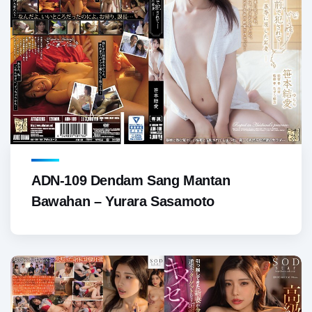
ADN-109 Dendam Sang Mantan
Bawahan – Yurara Sasamoto