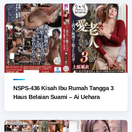
NSPS-436 Kisah Ibu Rumah Tangga 3
Haus Belaian Suami – Ai Uehara