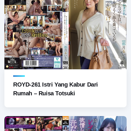
ROYD-261 Istri Yang Kabur Dari
Rumah – Ruisa Totsuki