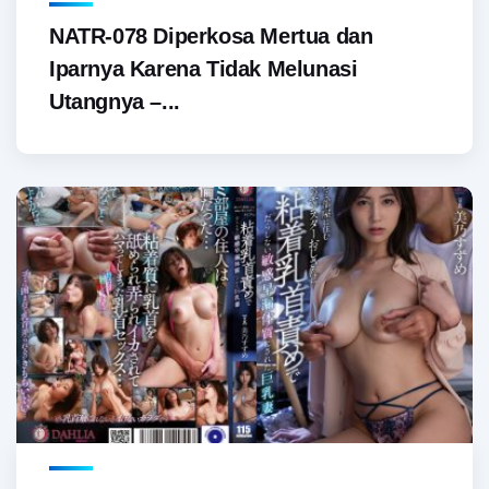
NATR-078 Diperkosa Mertua dan
Iparnya Karena Tidak Melunasi
Utangnya –...