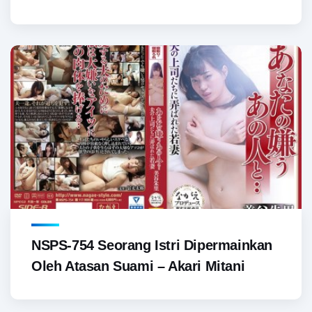
NSPS-754 Seorang Istri Dipermainkan
Oleh Atasan Suami – Akari Mitani