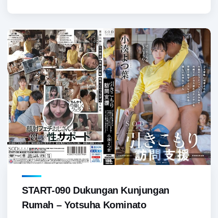
START-090 Dukungan Kunjungan
Rumah – Yotsuha Kominato