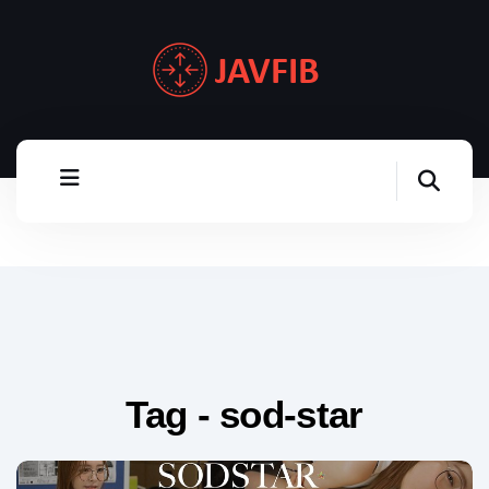
Tag - sod-star