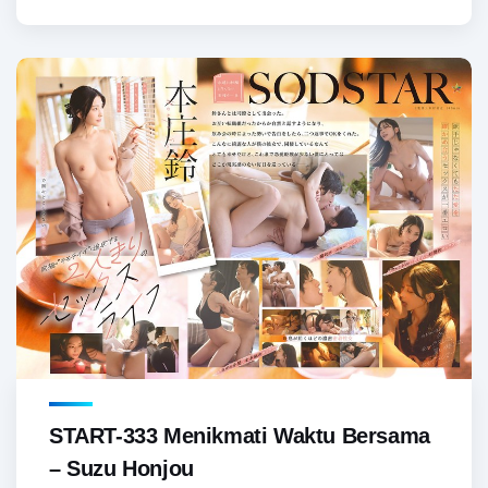
START-333 Menikmati Waktu Bersama
– Suzu Honjou