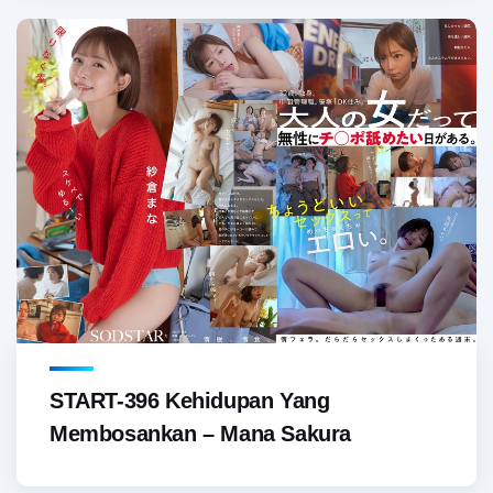
START-396 Kehidupan Yang
Membosankan – Mana Sakura