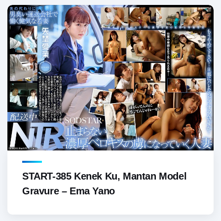
START-385 Kenek Ku, Mantan Model
Gravure – Ema Yano