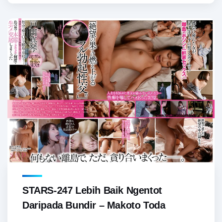
STARS-247 Lebih Baik Ngentot
Daripada Bundir – Makoto Toda