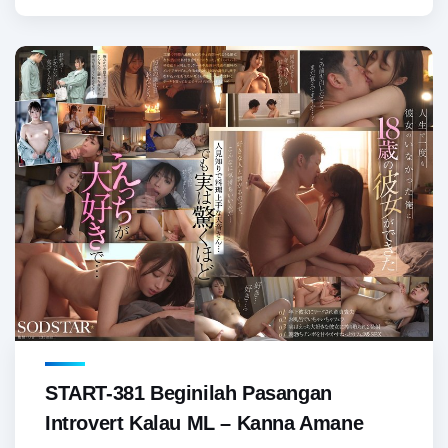
START-381 Beginilah Pasangan
Introvert Kalau ML – Kanna Amane