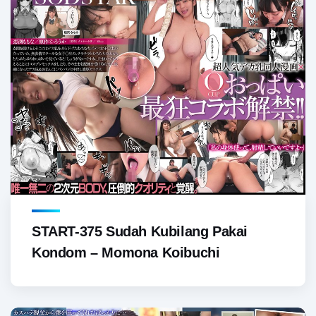
START-375 Sudah Kubilang Pakai
Kondom – Momona Koibuchi