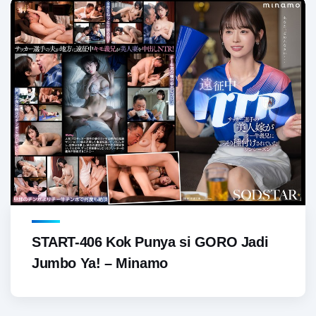
START-406 Kok Punya si GORO Jadi
Jumbo Ya! – Minamo