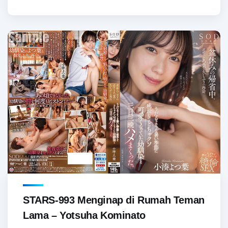
STARS-993 Menginap di Rumah Teman
Lama – Yotsuha Kominato