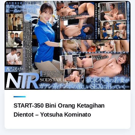
START-350 Bini Orang Ketagihan
Dientot – Yotsuha Kominato