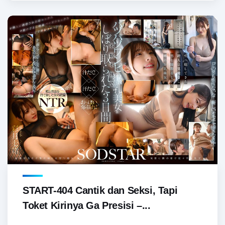
START-404 Cantik dan Seksi, Tapi
Toket Kirinya Ga Presisi –...