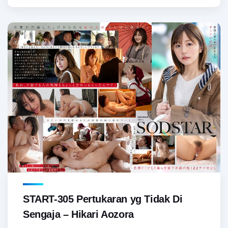
START-305 Pertukaran yg Tidak Di
Sengaja – Hikari Aozora