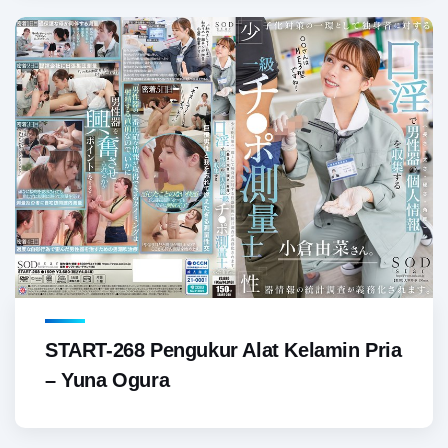
START-268 Pengukur Alat Kelamin Pria
– Yuna Ogura