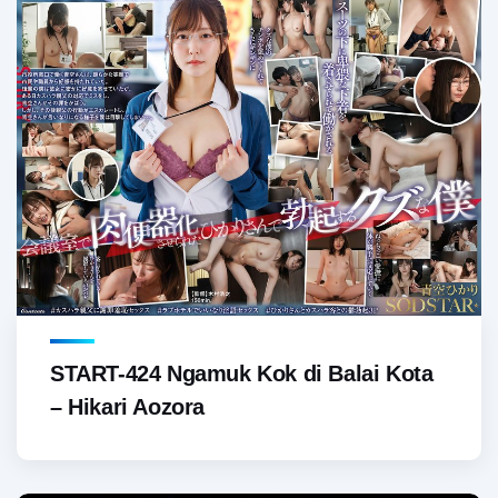
START-424 Ngamuk Kok di Balai Kota
– Hikari Aozora