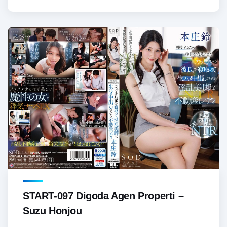
START-097 Digoda Agen Properti –
Suzu Honjou