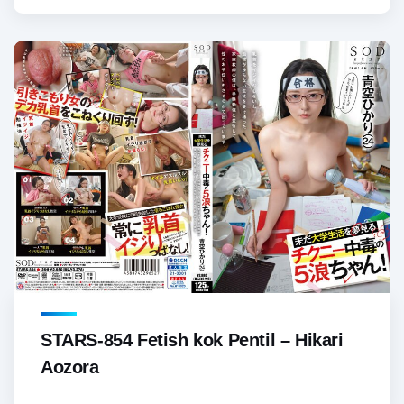
STARS-854 Fetish kok Pentil – Hikari
Aozora