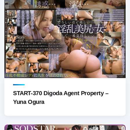
START-370 Digoda Agent Property –
Yuna Ogura