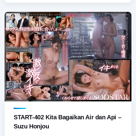
START-402 Kita Bagaikan Air dan Api –
Suzu Honjou