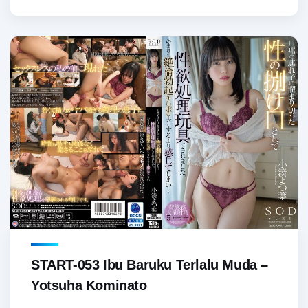
START-053 Ibu Baruku Terlalu Muda –
Yotsuha Kominato