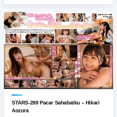
STARS-289 Pacar Sahabatku – Hikari
Aozora