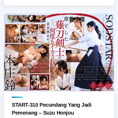
START-310 Pecundang Yang Jadi
Pemenang – Suzu Honjou