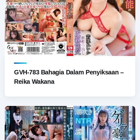
GVH-783 Bahagia Dalam Penyiksaan –
Reika Wakana