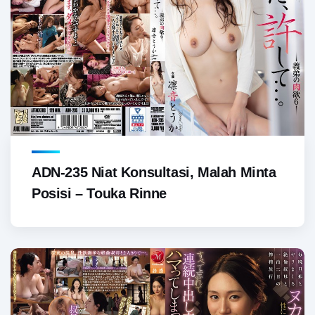
ADN-235 Niat Konsultasi, Malah Minta
Posisi – Touka Rinne