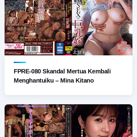
FPRE-080 Skandal Mertua Kembali
Menghantuiku – Mina Kitano