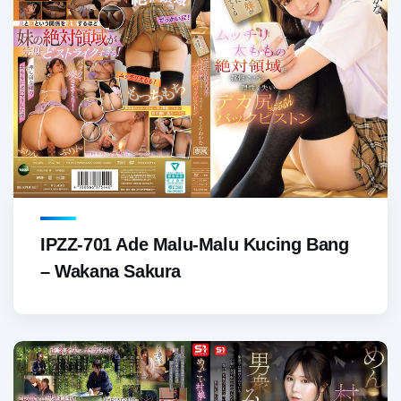
IPZZ-701 Ade Malu-Malu Kucing Bang
– Wakana Sakura