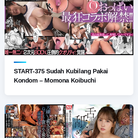
START-375 Sudah Kubilang Pakai
Kondom – Momona Koibuchi