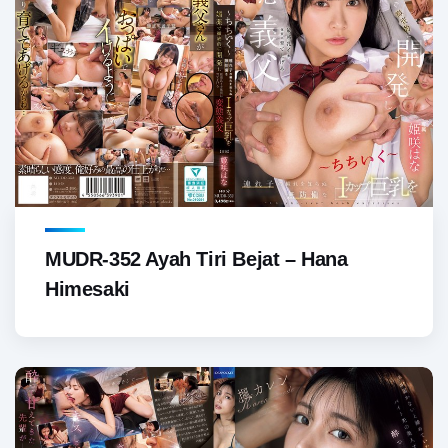
MUDR-352 Ayah Tiri Bejat – Hana
Himesaki