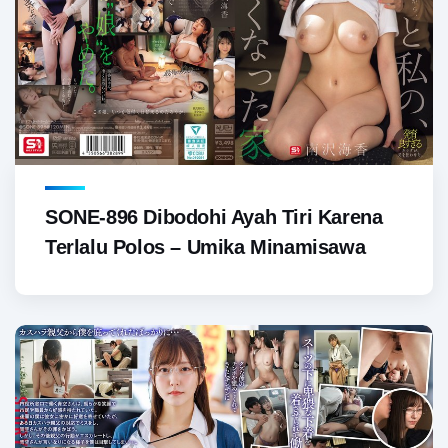
SONE-896 Dibodohi Ayah Tiri Karena
Terlalu Polos – Umika Minamisawa