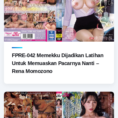
FPRE-042 Memekku Dijadikan Latihan
Untuk Memuaskan Pacarnya Nanti –
Rena Momozono