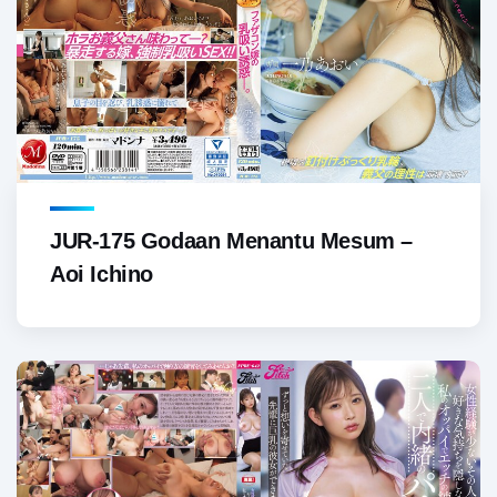
JUR-175 Godaan Menantu Mesum –
Aoi Ichino