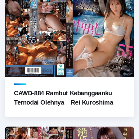
CAWD-884 Rambut Kebanggaanku
Ternodai Olehnya – Rei Kuroshima