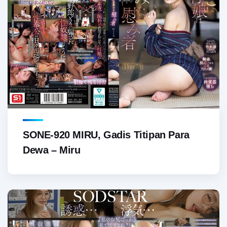
SONE-920 MIRU, Gadis Titipan Para
Dewa – Miru