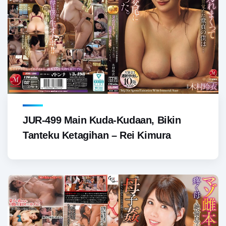
JUR-499 Main Kuda-Kudaan, Bikin
Tanteku Ketagihan – Rei Kimura