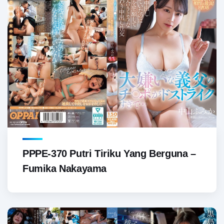
PPPE-370 Putri Tiriku Yang Berguna –
Fumika Nakayama