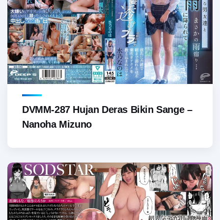
DVMM-287 Hujan Deras Bikin Sange –
Nanoha Mizuno