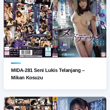
MIDA-281 Seni Lukis Telanjang –
Mikan Kosuzu