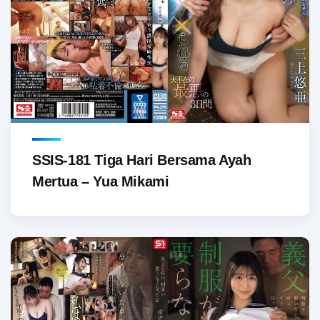
SSIS-181 Tiga Hari Bersama Ayah
Mertua – Yua Mikami