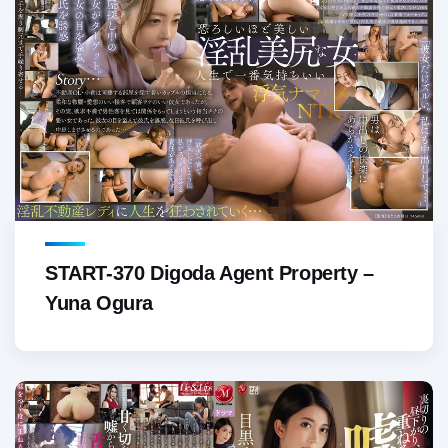
START-370 Digoda Agent Property –
Yuna Ogura