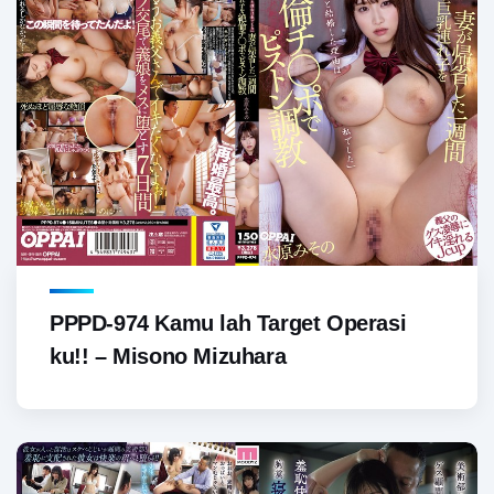
PPPD-974 Kamu lah Target Operasi
ku!! – Misono Mizuhara