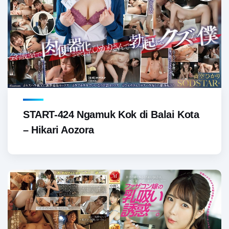
START-424 Ngamuk Kok di Balai Kota
– Hikari Aozora