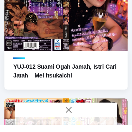
YUJ-012 Suami Ogah Jamah, Istri Cari
Jatah – Mei Itsukaichi