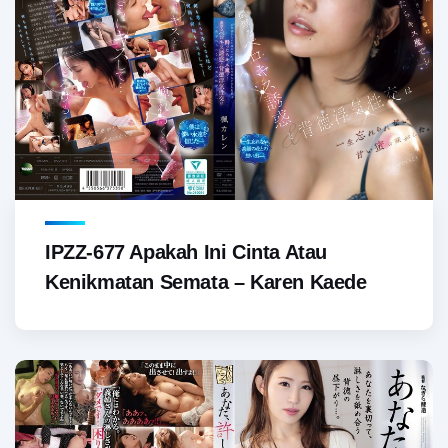
IPZZ-677 Apakah Ini Cinta Atau
Kenikmatan Semata – Karen Kaede