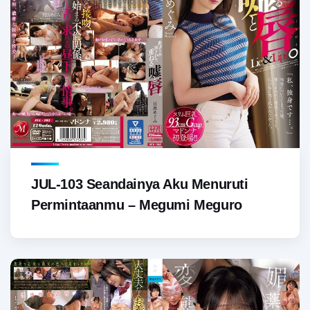
JUL-103 Seandainya Aku Menuruti
Permintaanmu – Megumi Meguro