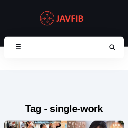
Tag - single-work