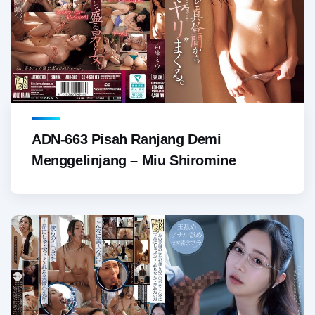
ADN-663 Pisah Ranjang Demi
Menggelinjang – Miu Shiromine