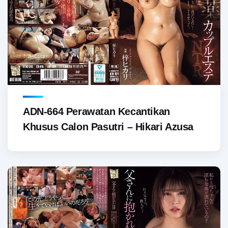
ADN-664 Perawatan Kecantikan
Khusus Calon Pasutri – Hikari Azusa