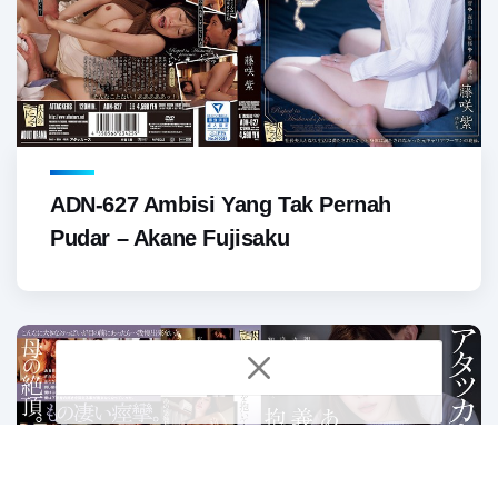
ADN-627 Ambisi Yang Tak Pernah
Pudar – Akane Fujisaku