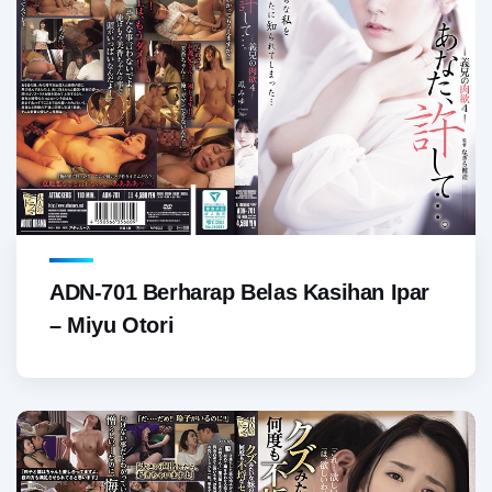
ADN-701 Berharap Belas Kasihan Ipar
– Miyu Otori