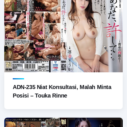
ADN-235 Niat Konsultasi, Malah Minta
Posisi – Touka Rinne