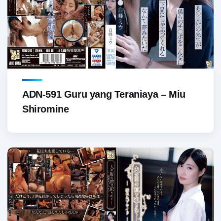
ADN-591 Guru yang Teraniaya – Miu
Shiromine