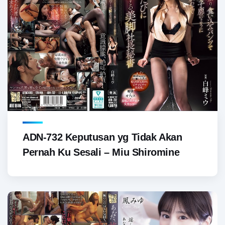
ADN-732 Keputusan yg Tidak Akan
Pernah Ku Sesali – Miu Shiromine