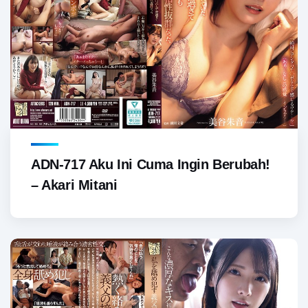
ADN-717 Aku Ini Cuma Ingin Berubah!
– Akari Mitani