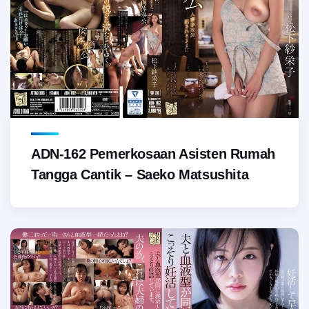
ADN-162 Pemerkosaan Asisten Rumah
Tangga Cantik – Saeko Matsushita