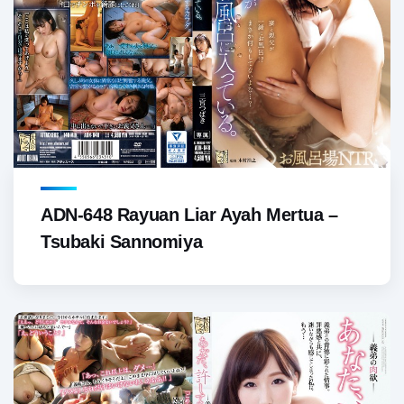
ADN-648 Rayuan Liar Ayah Mertua –
Tsubaki Sannomiya