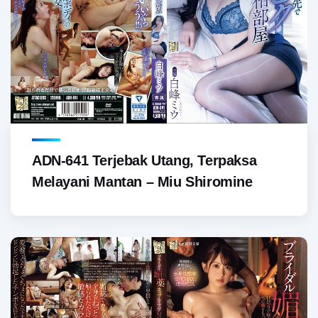
ADN-641 Terjebak Utang, Terpaksa
Melayani Mantan – Miu Shiromine