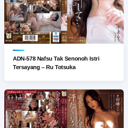
ADN-578 Nafsu Tak Senonoh Istri
Tersayang – Ru Totsuka