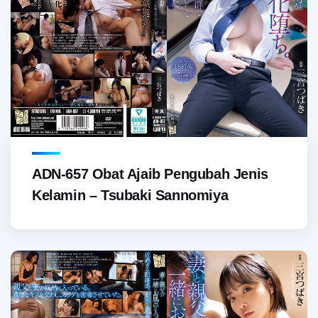
ADN-657 Obat Ajaib Pengubah Jenis
Kelamin – Tsubaki Sannomiya