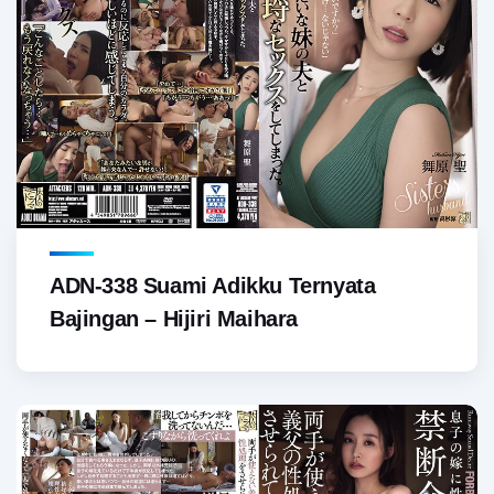
ADN-338 Suami Adikku Ternyata
Bajingan – Hijiri Maihara