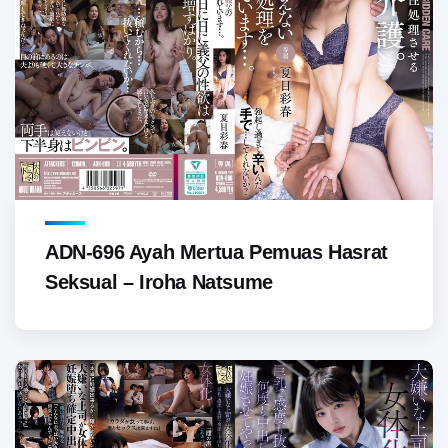
ADN-696 Ayah Mertua Pemuas Hasrat
Seksual – Iroha Natsume