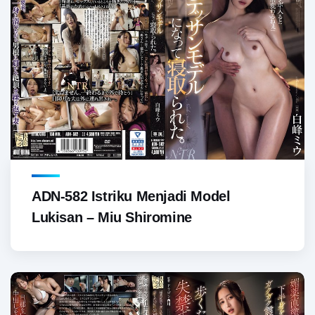
ADN-582 Istriku Menjadi Model
Lukisan – Miu Shiromine