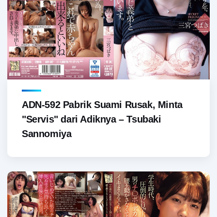
ADN-592 Pabrik Suami Rusak, Minta
"Servis" dari Adiknya – Tsubaki
Sannomiya