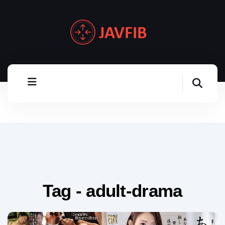
Tag - adult-drama