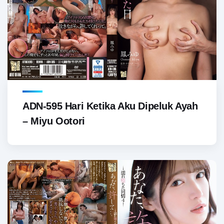
ADN-595 Hari Ketika Aku Dipeluk Ayah
– Miyu Ootori