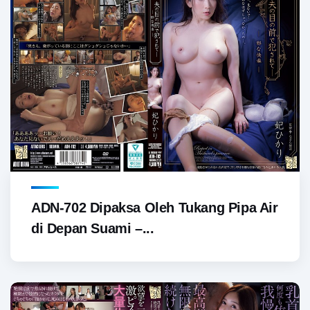
ADN-702 Dipaksa Oleh Tukang Pipa Air
di Depan Suami –...