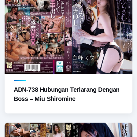
ADN-738 Hubungan Terlarang Dengan
Boss – Miu Shiromine