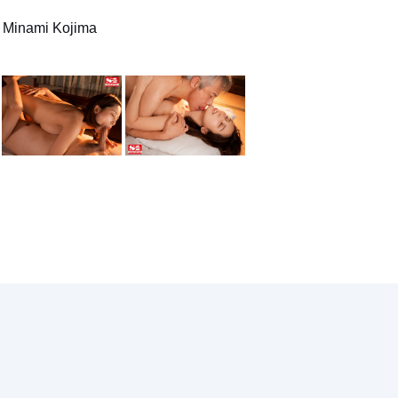
w Minami Kojima