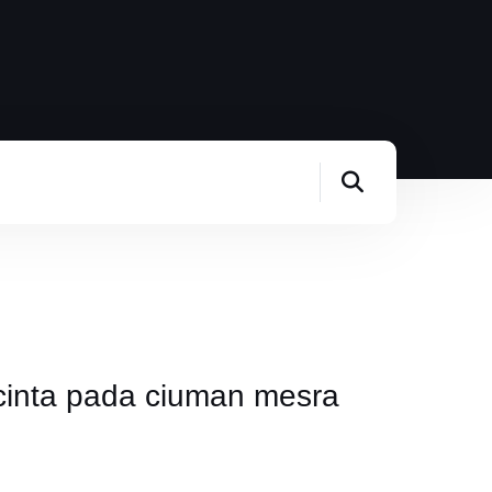
cinta pada ciuman mesra