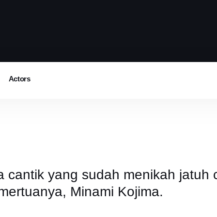
Actors
 cantik yang sudah menikah jatuh 
 mertuanya, Minami Kojima.