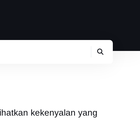
hatkan kekenyalan yang