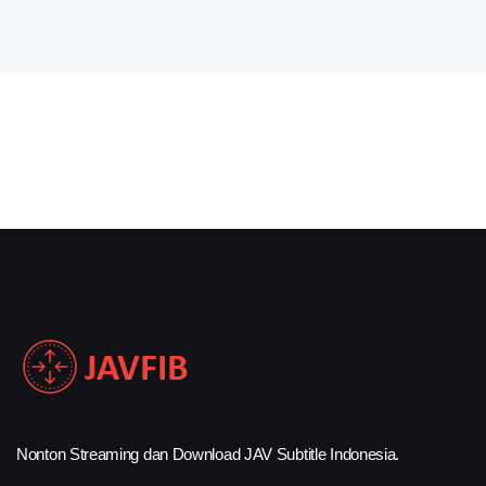
Nonton Streaming dan Download JAV Subtitle Indonesia.