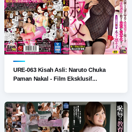
URE-063 Kisah Asli: Naruto Chuka
Paman Nakal - Film Eksklusif...