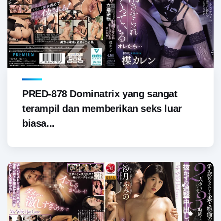
PRED-878 Dominatrix yang sangat
terampil dan memberikan seks luar
biasa...