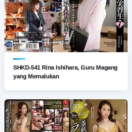
SHKD-541 Rina Ishihara, Guru Magang
yang Memalukan