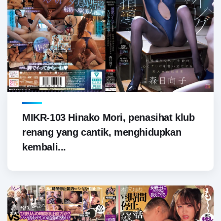
MIKR-103 Hinako Mori, penasihat klub
renang yang cantik, menghidupkan
kembali...