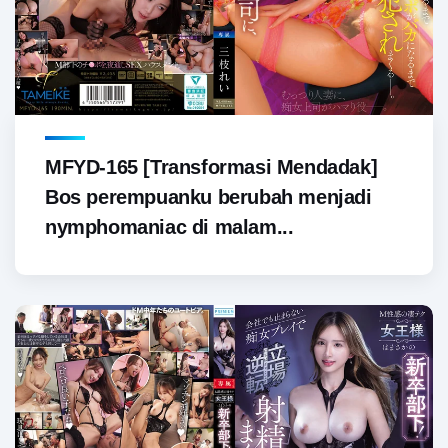
MFYD-165 [Transformasi Mendadak]
Bos perempuanku berubah menjadi
nymphomaniac di malam...