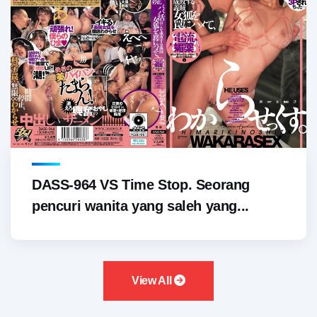
DASS-964 VS Time Stop. Seorang
pencuri wanita yang saleh yang...
View All