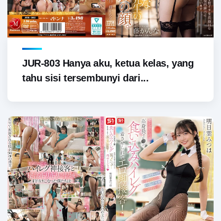
JUR-803 Hanya aku, ketua kelas, yang
tahu sisi tersembunyi dari...