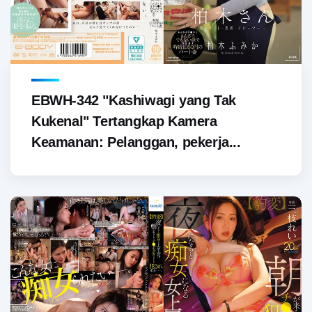
EBWH-342 "Kashiwagi yang Tak
Kukenal" Tertangkap Kamera
Keamanan: Pelanggan, pekerja...