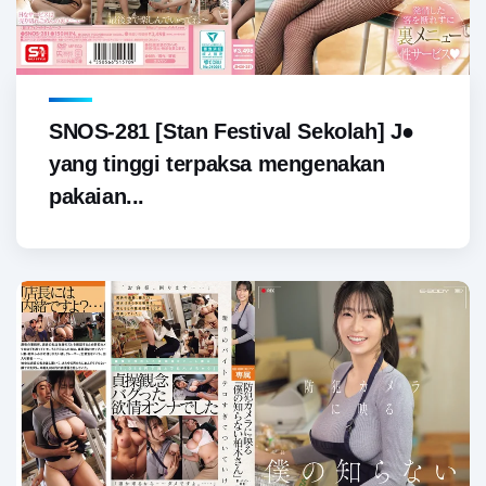
SNOS-281 [Stan Festival Sekolah] J●
yang tinggi terpaksa mengenakan
pakaian...