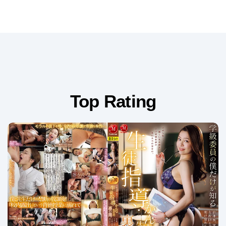
Top Rating