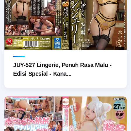
JUY-527 Lingerie, Penuh Rasa Malu -
Edisi Spesial - Kana...