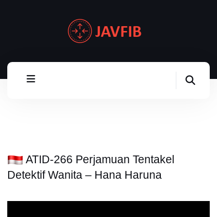
ATID-266 Perjamuan Tentakel
Detektif Wanita – Hana Haruna