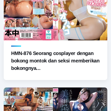
HMN-876 Seorang cosplayer dengan
bokong montok dan seksi memberikan
bokongnya...