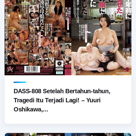
DASS-808 Setelah Bertahun-tahun,
Tragedi Itu Terjadi Lagi! – Yuuri
Oshikawa,...