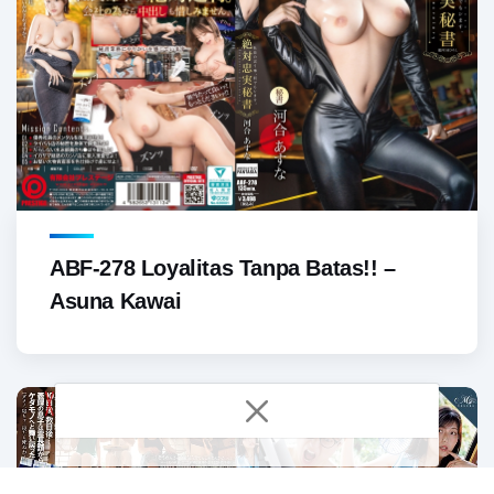
ABF-278 Loyalitas Tanpa Batas!! –
Asuna Kawai