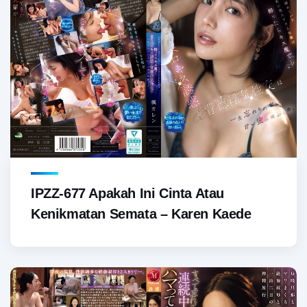
IPZZ-677 Apakah Ini Cinta Atau
Kenikmatan Semata – Karen Kaede