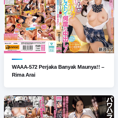
WAAA-572 Perjaka Banyak Maunya!! –
Rima Arai