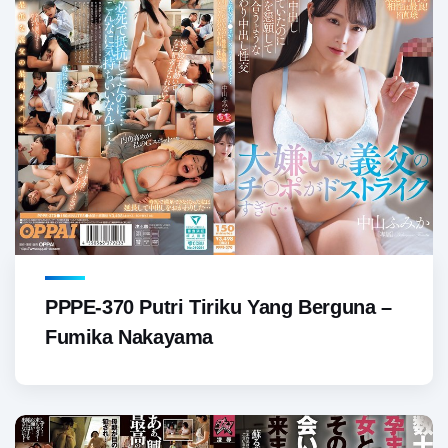
PPPE-370 Putri Tiriku Yang Berguna –
Fumika Nakayama