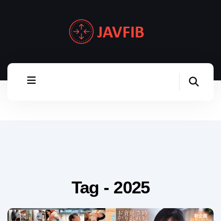
Tag - 2025