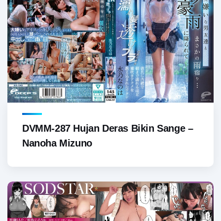
DVMM-287 Hujan Deras Bikin Sange –
Nanoha Mizuno