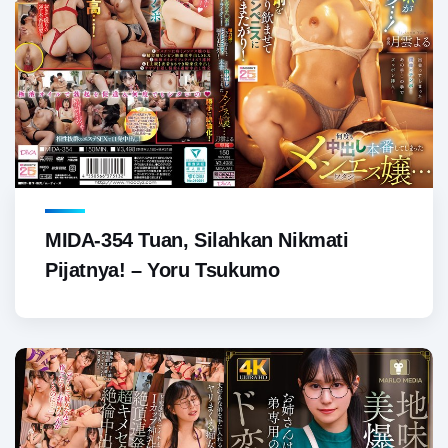
MIDA-354 Tuan, Silahkan Nikmati
Pijatnya! – Yoru Tsukumo