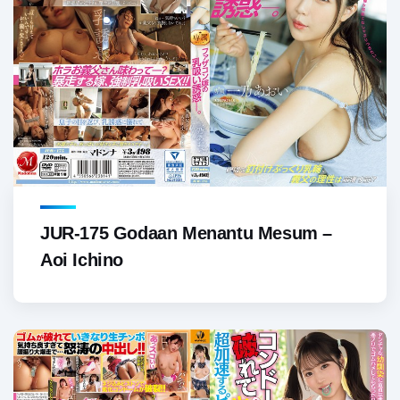
JUR-175 Godaan Menantu Mesum –
Aoi Ichino