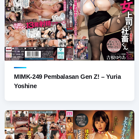
MIMK-249 Pembalasan Gen Z! – Yuria
Yoshine