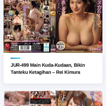
JUR-499 Main Kuda-Kudaan, Bikin
Tanteku Ketagihan – Rei Kimura