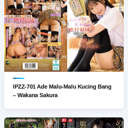
IPZZ-701 Ade Malu-Malu Kucing Bang
– Wakana Sakura