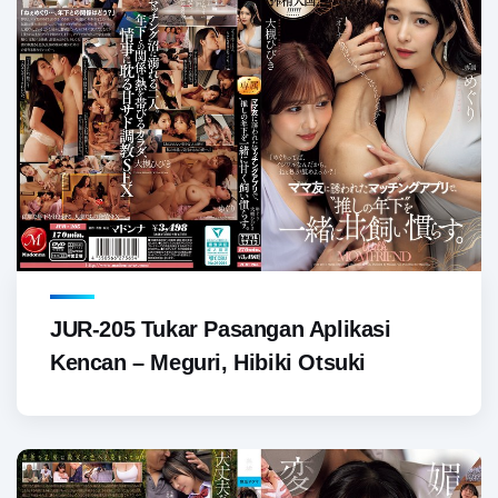
JUR-205 Tukar Pasangan Aplikasi
Kencan – Meguri, Hibiki Otsuki