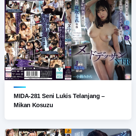
MIDA-281 Seni Lukis Telanjang –
Mikan Kosuzu