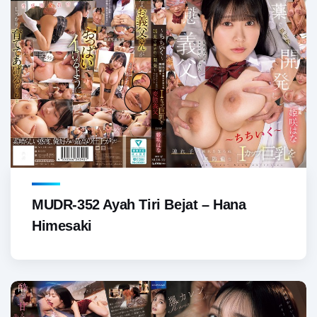
MUDR-352 Ayah Tiri Bejat – Hana
Himesaki