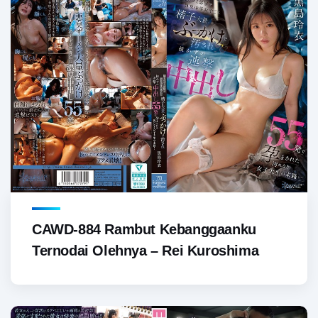
CAWD-884 Rambut Kebanggaanku
Ternodai Olehnya – Rei Kuroshima