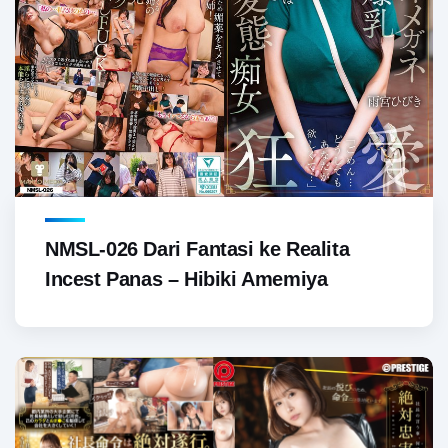
NMSL-026 Dari Fantasi ke Realita
Incest Panas – Hibiki Amemiya