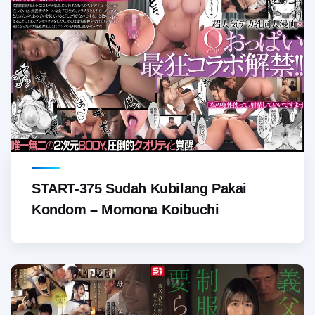
START-375 Sudah Kubilang Pakai
Kondom – Momona Koibuchi