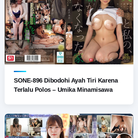
SONE-896 Dibodohi Ayah Tiri Karena
Terlalu Polos – Umika Minamisawa