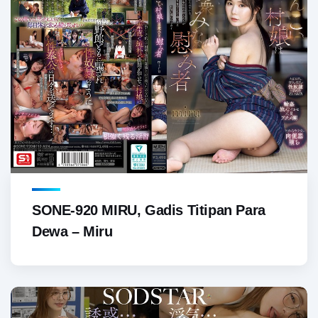
SONE-920 MIRU, Gadis Titipan Para
Dewa – Miru