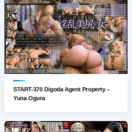
START-370 Digoda Agent Property –
Yuna Ogura