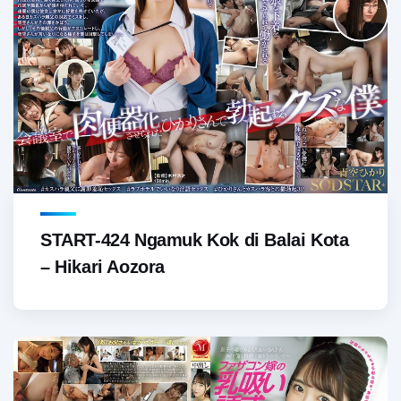
START-424 Ngamuk Kok di Balai Kota
– Hikari Aozora