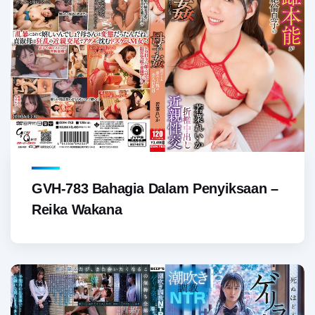
GVH-783 Bahagia Dalam Penyiksaan –
Reika Wakana