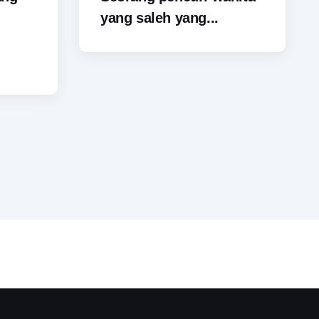
yang saleh yang...