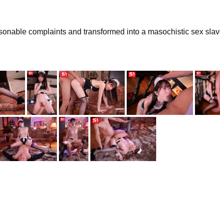
easonable complaints and transformed into a masochistic sex sl