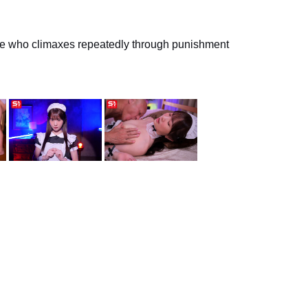
ave who climaxes repeatedly through punishment