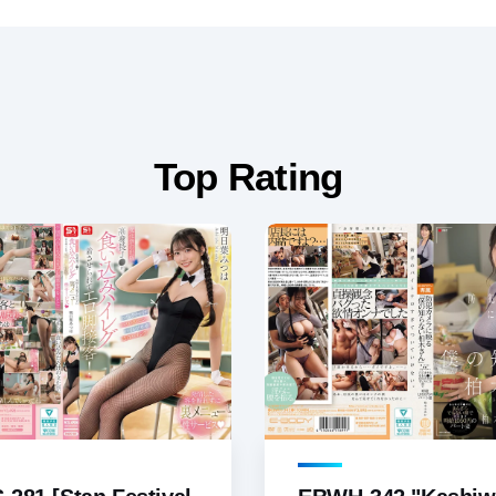
Top Rating