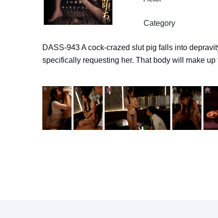
Category
DASS-943 A cock-crazed slut pig falls into depravit
specifically requesting her. That body will make up 