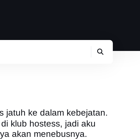
s jatuh ke dalam kebejatan.
di klub hostess, jadi aku
ya akan menebusnya.