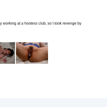
y working at a hostess club, so I took revenge by