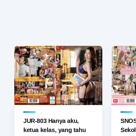
JUR-803 Hanya aku,
SNOS-
ketua kelas, yang tahu
Sekol