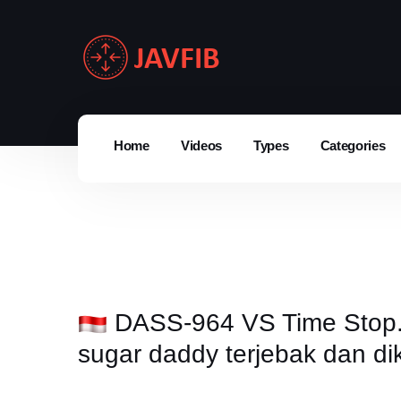
Home
Videos
Types
Categories
DASS-964 VS Time Stop. 
sugar daddy terjebak dan dik