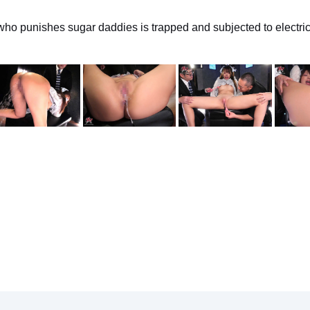
ho punishes sugar daddies is trapped and subjected to electric