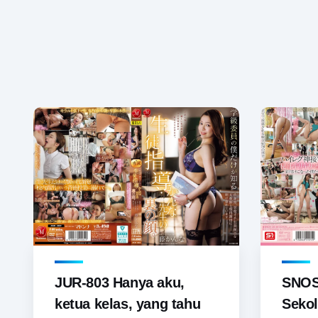
JUR-803 Hanya aku,
SNOS-
ketua kelas, yang tahu
Sekol