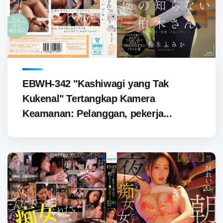
EBWH-342 "Kashiwagi yang Tak
Kukenal" Tertangkap Kamera
Keamanan: Pelanggan, pekerja...