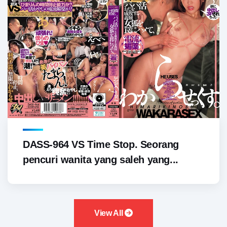
DASS-964 VS Time Stop. Seorang
pencuri wanita yang saleh yang...
View All