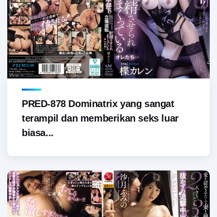
PRED-878 Dominatrix yang sangat
terampil dan memberikan seks luar
biasa...