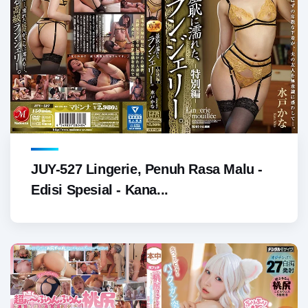
JUY-527 Lingerie, Penuh Rasa Malu -
Edisi Spesial - Kana...