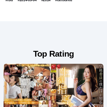
Top Rating