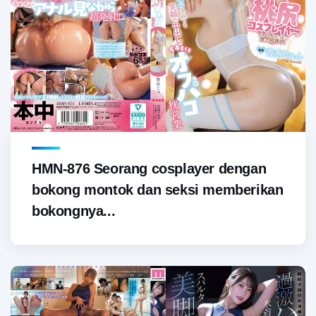
HMN-876 Seorang cosplayer dengan
bokong montok dan seksi memberikan
bokongnya...