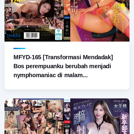
MFYD-165 [Transformasi Mendadak]
Bos perempuanku berubah menjadi
nymphomaniac di malam...