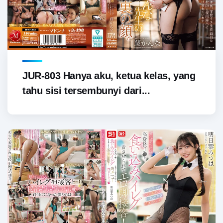
JUR-803 Hanya aku, ketua kelas, yang
tahu sisi tersembunyi dari...