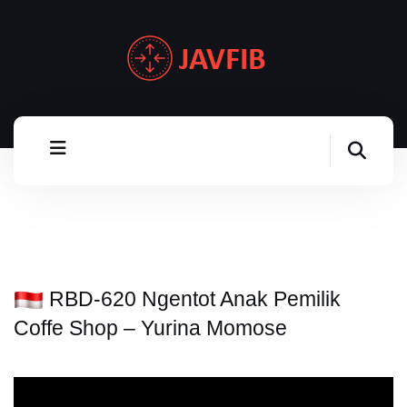
RBD-620 Ngentot Anak Pemilik
Coffe Shop – Yurina Momose