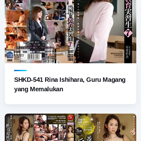
SHKD-541 Rina Ishihara, Guru Magang
yang Memalukan