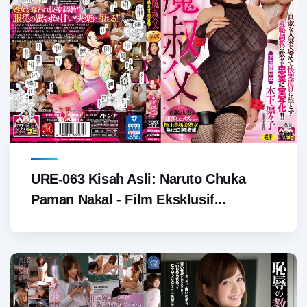
URE-063 Kisah Asli: Naruto Chuka
Paman Nakal - Film Eksklusif...