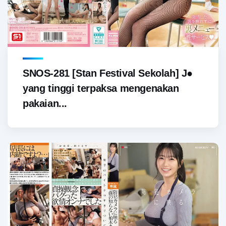
SNOS-281 [Stan Festival Sekolah] J●
yang tinggi terpaksa mengenakan
pakaian...