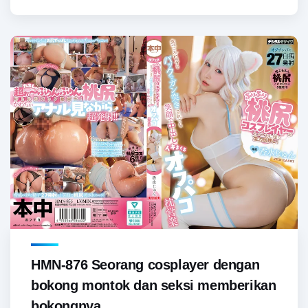
HMN-876 Seorang cosplayer dengan
bokong montok dan seksi memberikan
bokongnya...