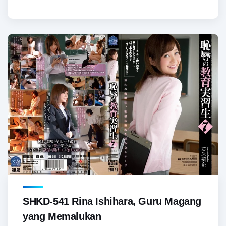
SHKD-541 Rina Ishihara, Guru Magang
yang Memalukan