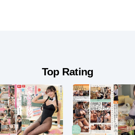
Top Rating