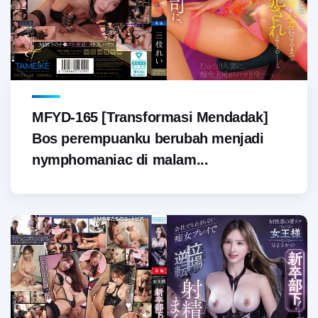
MFYD-165 [Transformasi Mendadak]
Bos perempuanku berubah menjadi
nymphomaniac di malam...