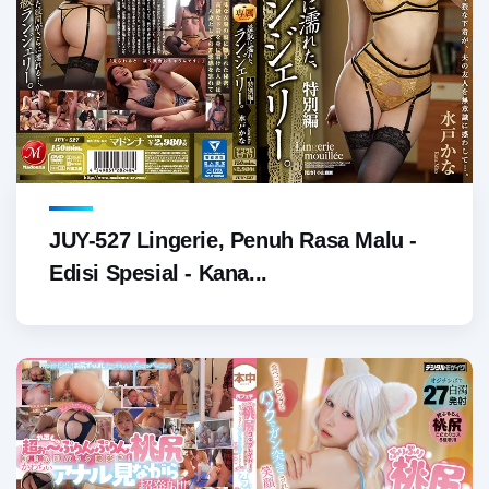
JUY-527 Lingerie, Penuh Rasa Malu -
Edisi Spesial - Kana...