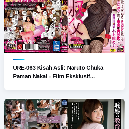
URE-063 Kisah Asli: Naruto Chuka
Paman Nakal - Film Eksklusif...