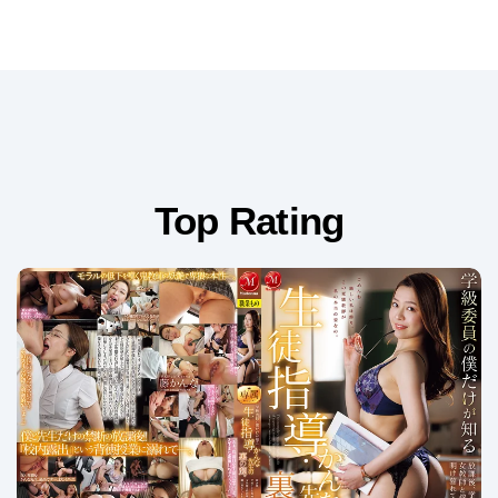
Top Rating