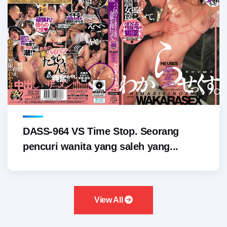
DASS-964 VS Time Stop. Seorang
pencuri wanita yang saleh yang...
View All