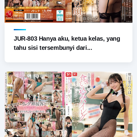
JUR-803 Hanya aku, ketua kelas, yang
tahu sisi tersembunyi dari...