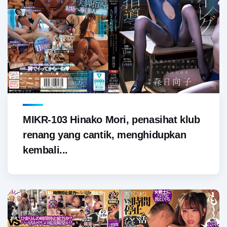
MIKR-103 Hinako Mori, penasihat klub
renang yang cantik, menghidupkan
kembali...