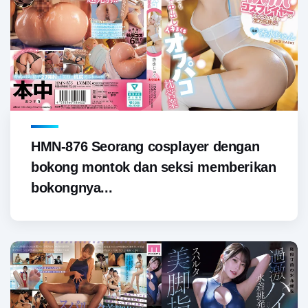
HMN-876 Seorang cosplayer dengan
bokong montok dan seksi memberikan
bokongnya...