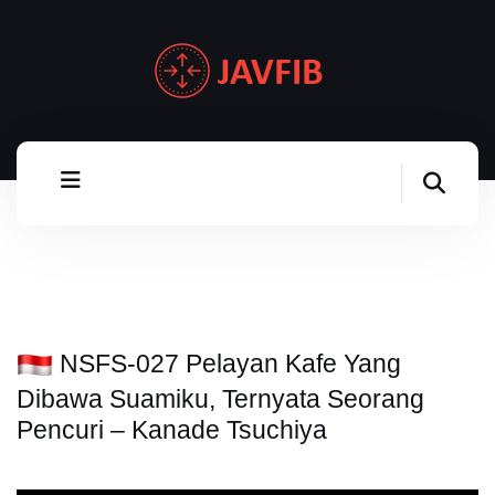
NSFS-027 Pelayan Kafe Yang
Dibawa Suamiku, Ternyata Seorang
Pencuri – Kanade Tsuchiya