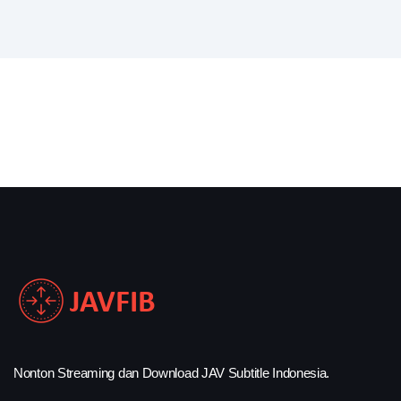
Nonton Streaming dan Download JAV Subtitle Indonesia.