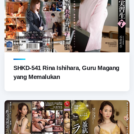
SHKD-541 Rina Ishihara, Guru Magang
yang Memalukan