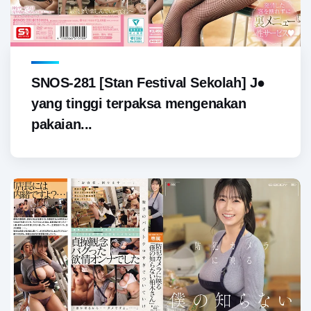
SNOS-281 [Stan Festival Sekolah] J●
yang tinggi terpaksa mengenakan
pakaian...