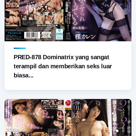
PRED-878 Dominatrix yang sangat
terampil dan memberikan seks luar
biasa...