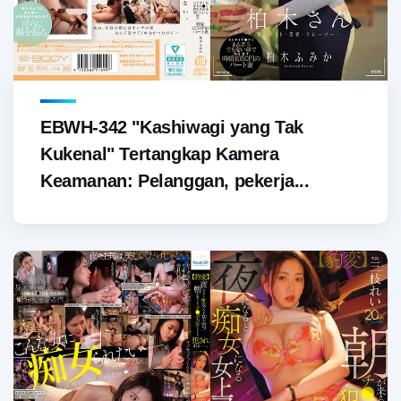
EBWH-342 "Kashiwagi yang Tak
Kukenal" Tertangkap Kamera
Keamanan: Pelanggan, pekerja...