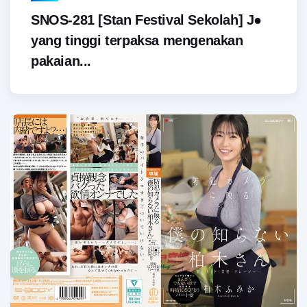
SNOS-281 [Stan Festival Sekolah] J●
yang tinggi terpaksa mengenakan
pakaian...