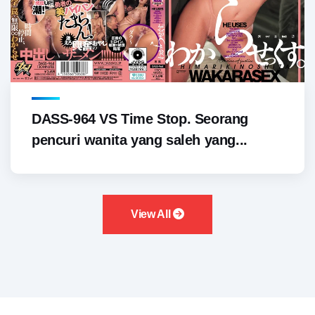
DASS-964 VS Time Stop. Seorang
pencuri wanita yang saleh yang...
View All