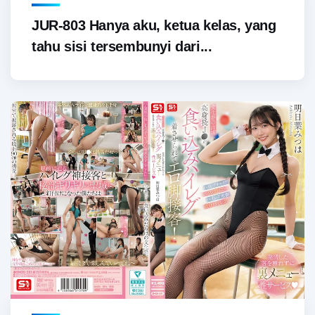
JUR-803 Hanya aku, ketua kelas, yang
tahu sisi tersembunyi dari...