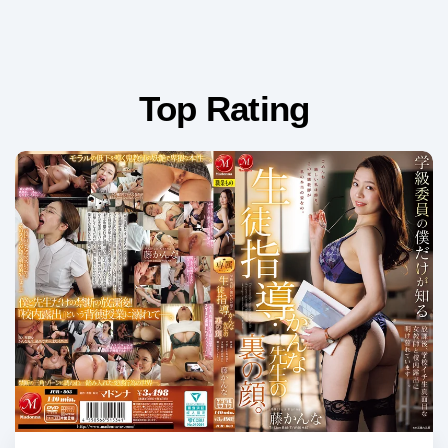
Top Rating