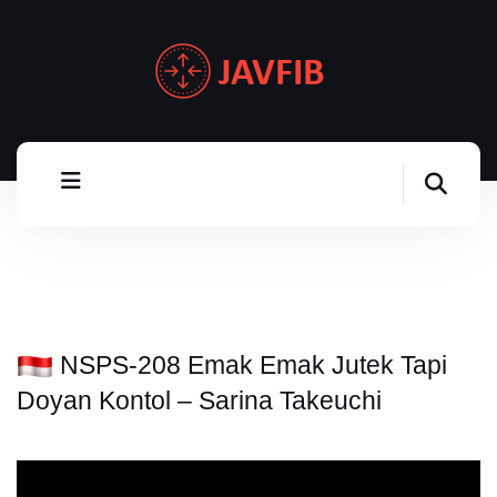
NSPS-208 Emak Emak Jutek Tapi
Doyan Kontol – Sarina Takeuchi