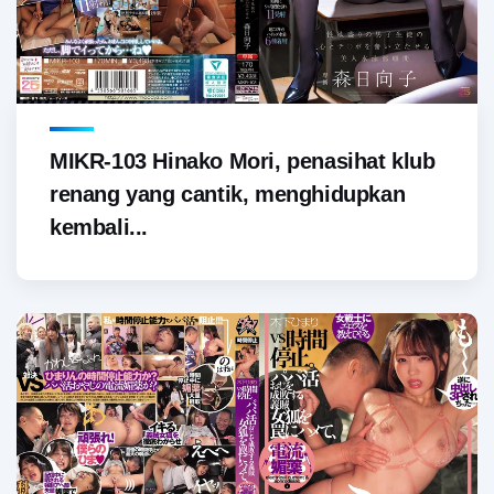
MIKR-103 Hinako Mori, penasihat klub
renang yang cantik, menghidupkan
kembali...