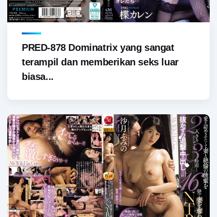
PRED-878 Dominatrix yang sangat
terampil dan memberikan seks luar
biasa...