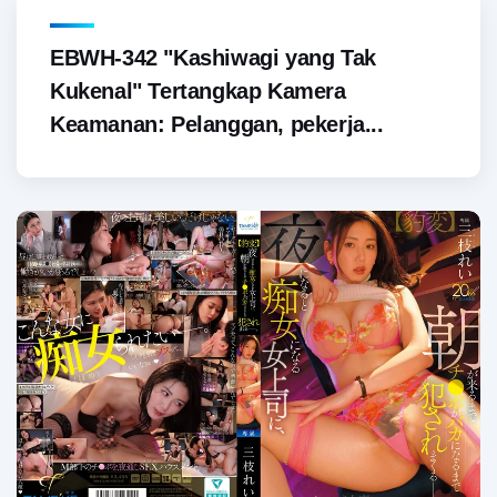
EBWH-342 "Kashiwagi yang Tak
Kukenal" Tertangkap Kamera
Keamanan: Pelanggan, pekerja...