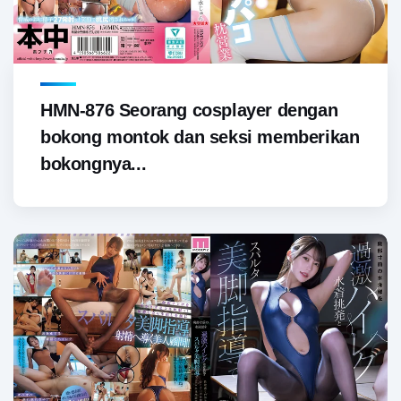
HMN-876 Seorang cosplayer dengan
bokong montok dan seksi memberikan
bokongnya...