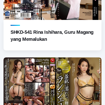
SHKD-541 Rina Ishihara, Guru Magang
yang Memalukan