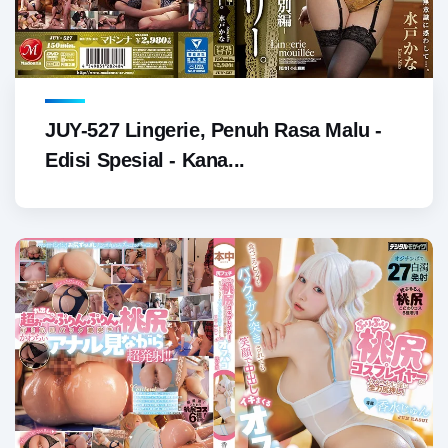
JUY-527 Lingerie, Penuh Rasa Malu -
Edisi Spesial - Kana...