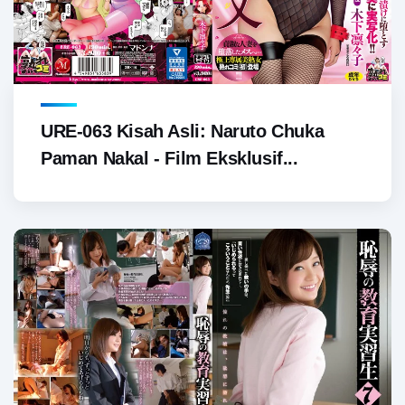
URE-063 Kisah Asli: Naruto Chuka
Paman Nakal - Film Eksklusif...