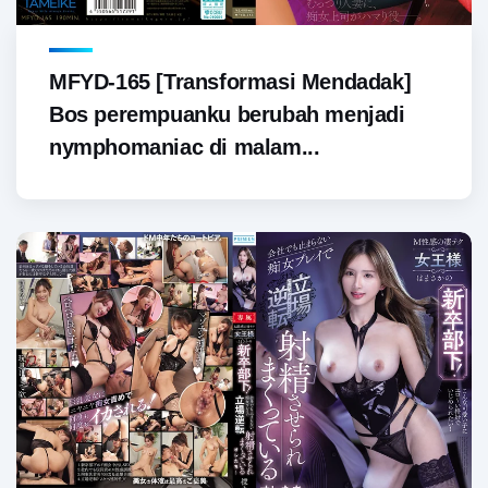
MFYD-165 [Transformasi Mendadak]
Bos perempuanku berubah menjadi
nymphomaniac di malam...