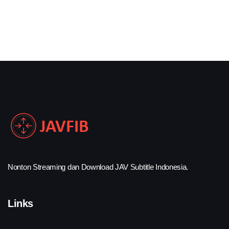
Nonton Streaming dan Download JAV Subtitle Indonesia.
Links