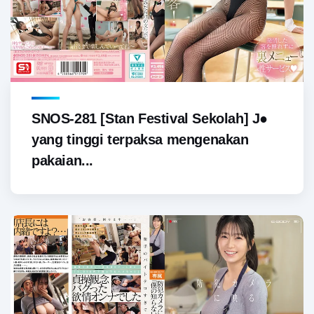
SNOS-281 [Stan Festival Sekolah] J●
yang tinggi terpaksa mengenakan
pakaian...