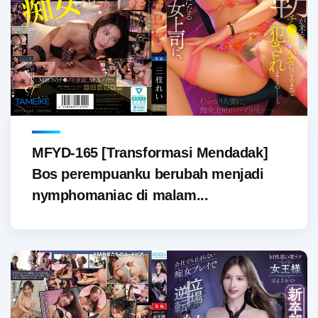
MFYD-165 [Transformasi Mendadak]
Bos perempuanku berubah menjadi
nymphomaniac di malam...