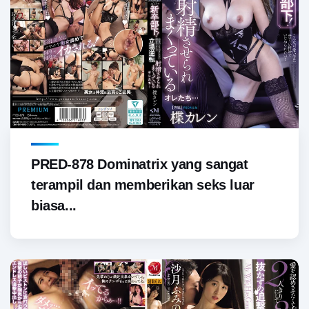
PRED-878 Dominatrix yang sangat
terampil dan memberikan seks luar
biasa...