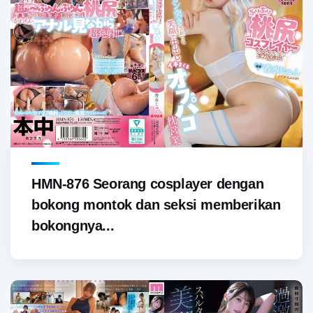
HMN-876 Seorang cosplayer dengan
bokong montok dan seksi memberikan
bokongnya...