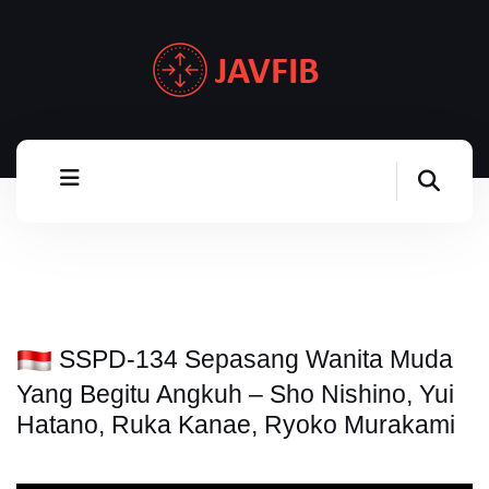
SSPD-134 Sepasang Wanita Muda
Yang Begitu Angkuh – Sho Nishino, Yui
Hatano, Ruka Kanae, Ryoko Murakami