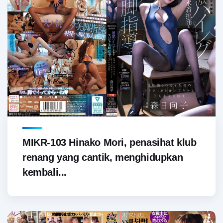
MIKR-103 Hinako Mori, penasihat klub
renang yang cantik, menghidupkan
kembali...