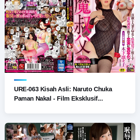
URE-063 Kisah Asli: Naruto Chuka
Paman Nakal - Film Eksklusif...