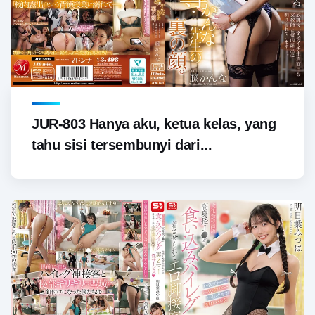
JUR-803 Hanya aku, ketua kelas, yang
tahu sisi tersembunyi dari...