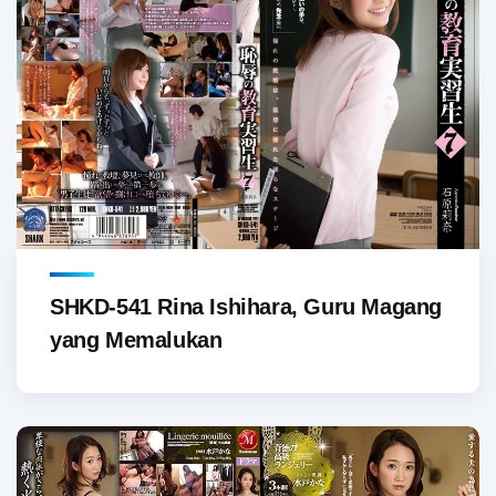
SHKD-541 Rina Ishihara, Guru Magang
yang Memalukan