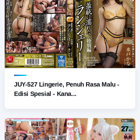
JUY-527 Lingerie, Penuh Rasa Malu -
Edisi Spesial - Kana...