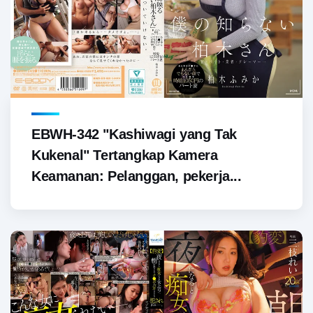
EBWH-342 "Kashiwagi yang Tak
Kukenal" Tertangkap Kamera
Keamanan: Pelanggan, pekerja...