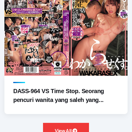
DASS-964 VS Time Stop. Seorang
pencuri wanita yang saleh yang...
View All