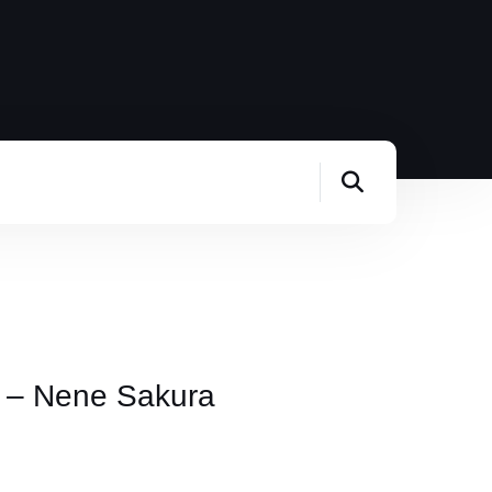
 – Nene Sakura