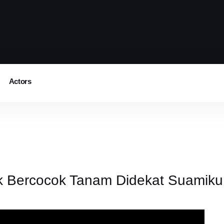
Actors
 Bercocok Tanam Didekat Suamiku