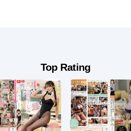
Top Rating