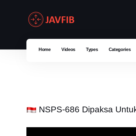
Home
Videos
Types
Categories
NSPS-686 Dipaksa Untuk