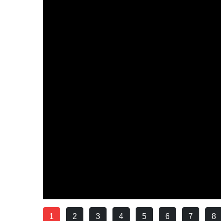
1
2
3
4
5
6
7
8