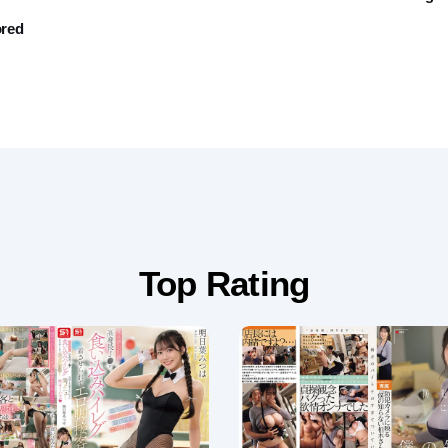
red
Top Rating