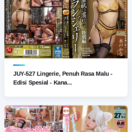
JUY-527 Lingerie, Penuh Rasa Malu -
Edisi Spesial - Kana...