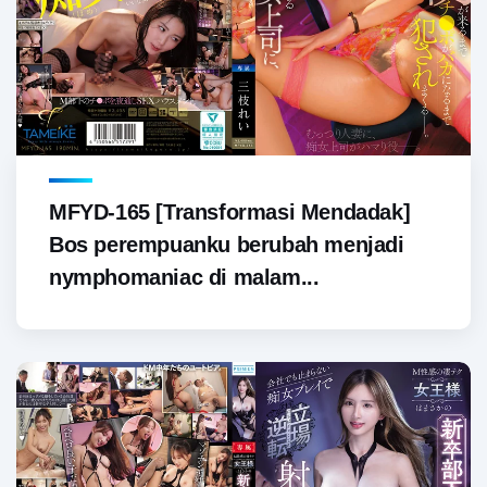
MFYD-165 [Transformasi Mendadak]
Bos perempuanku berubah menjadi
nymphomaniac di malam...