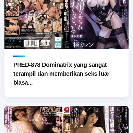
PRED-878 Dominatrix yang sangat
terampil dan memberikan seks luar
biasa...