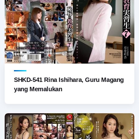
SHKD-541 Rina Ishihara, Guru Magang
yang Memalukan