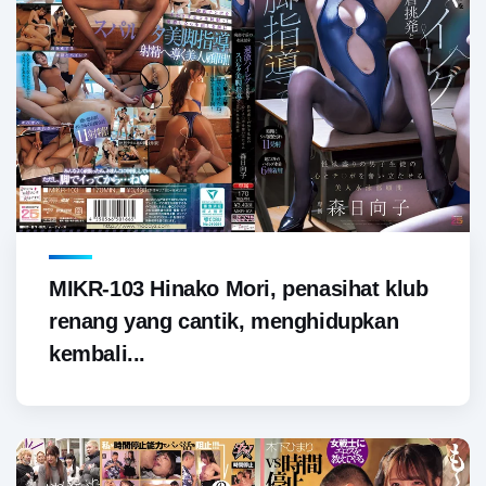
MIKR-103 Hinako Mori, penasihat klub
renang yang cantik, menghidupkan
kembali...