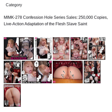
Category
MIMK-278 Confession Hole Series Sales: 250,000 Copies,
Live-Action Adaptation of the Flesh Slave Saint