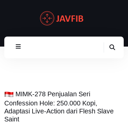
MIMK-278 Penjualan Seri
Confession Hole: 250.000 Kopi,
Adaptasi Live-Action dari Flesh Slave
Saint