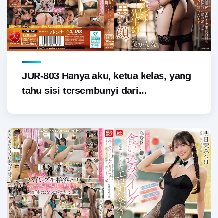
JUR-803 Hanya aku, ketua kelas, yang
tahu sisi tersembunyi dari...