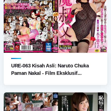
URE-063 Kisah Asli: Naruto Chuka
Paman Nakal - Film Eksklusif...