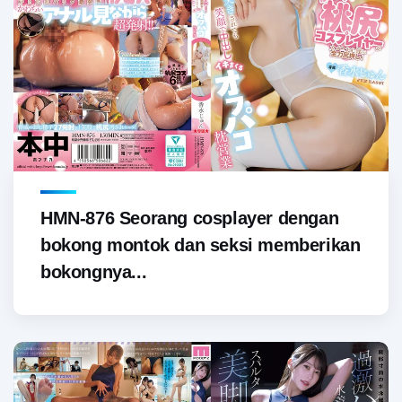
HMN-876 Seorang cosplayer dengan
bokong montok dan seksi memberikan
bokongnya...