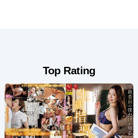
Top Rating