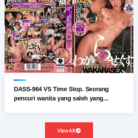
DASS-964 VS Time Stop. Seorang
pencuri wanita yang saleh yang...
View All