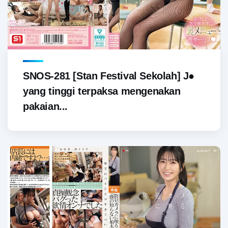
SNOS-281 [Stan Festival Sekolah] J●
yang tinggi terpaksa mengenakan
pakaian...