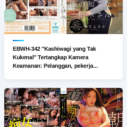
EBWH-342 "Kashiwagi yang Tak
Kukenal" Tertangkap Kamera
Keamanan: Pelanggan, pekerja...