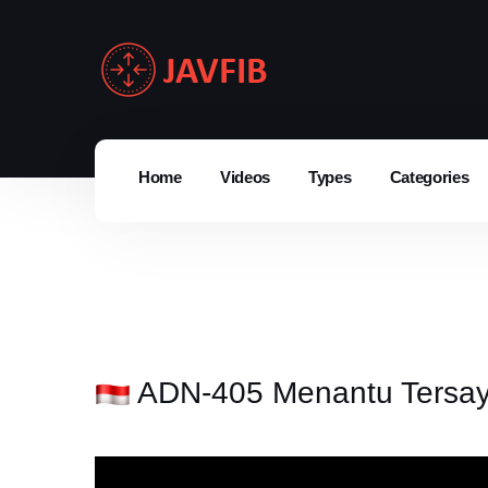
Home
Videos
Types
Categories
ADN-405 Menantu Tersay