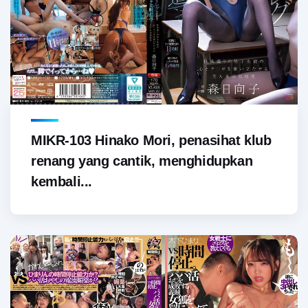
MIKR-103 Hinako Mori, penasihat klub
renang yang cantik, menghidupkan
kembali...