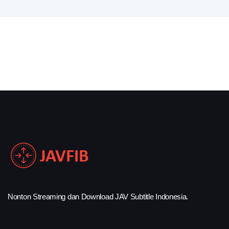
Nonton Streaming dan Download JAV Subtitle Indonesia.