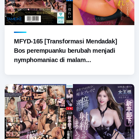
MFYD-165 [Transformasi Mendadak]
Bos perempuanku berubah menjadi
nymphomaniac di malam...