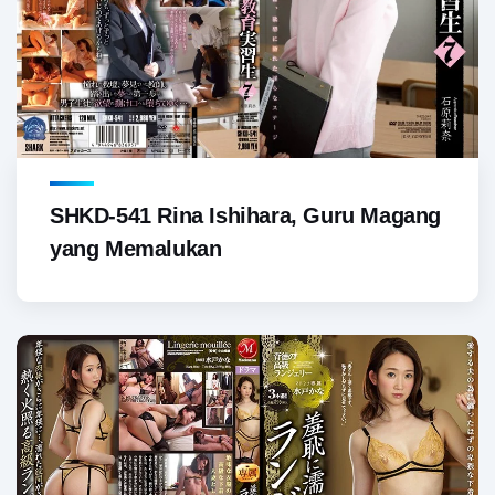
SHKD-541 Rina Ishihara, Guru Magang
yang Memalukan