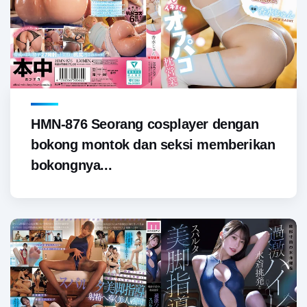
HMN-876 Seorang cosplayer dengan
bokong montok dan seksi memberikan
bokongnya...