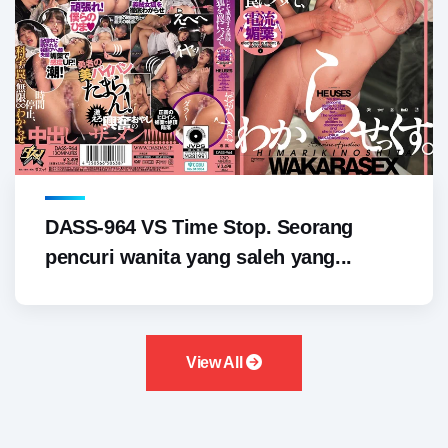
DASS-964 VS Time Stop. Seorang
pencuri wanita yang saleh yang...
View All