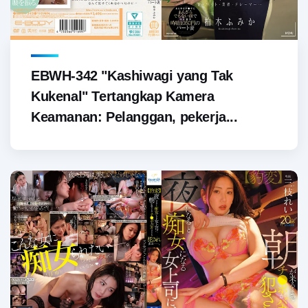
EBWH-342 "Kashiwagi yang Tak
Kukenal" Tertangkap Kamera
Keamanan: Pelanggan, pekerja...