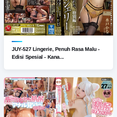
JUY-527 Lingerie, Penuh Rasa Malu -
Edisi Spesial - Kana...