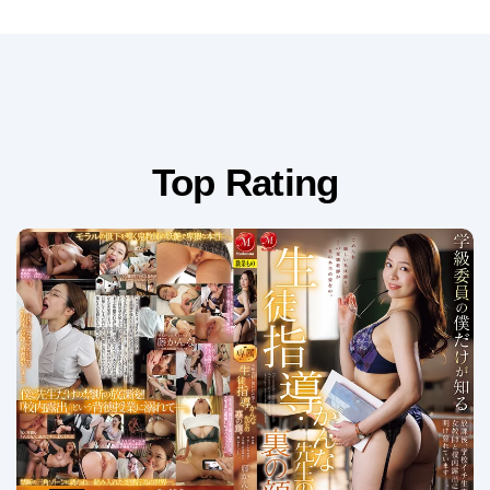
Top Rating