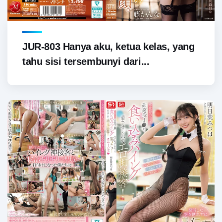
JUR-803 Hanya aku, ketua kelas, yang
tahu sisi tersembunyi dari...