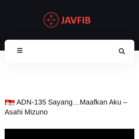
ADN-135 Sayang…Maafkan Aku –
Asahi Mizuno