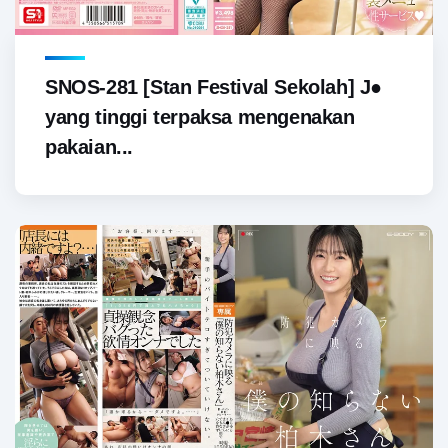
SNOS-281 [Stan Festival Sekolah] J●
yang tinggi terpaksa mengenakan
pakaian...