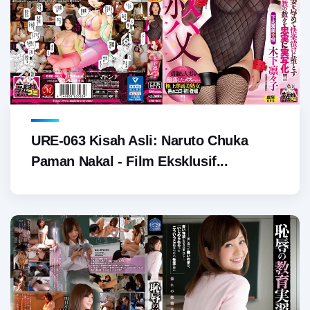
URE-063 Kisah Asli: Naruto Chuka
Paman Nakal - Film Eksklusif...