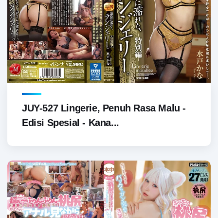
JUY-527 Lingerie, Penuh Rasa Malu -
Edisi Spesial - Kana...