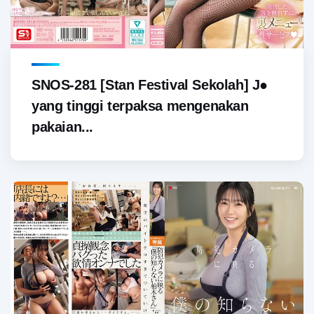
SNOS-281 [Stan Festival Sekolah] J●
yang tinggi terpaksa mengenakan
pakaian...