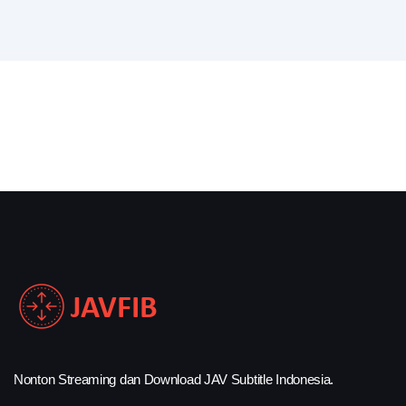
Nonton Streaming dan Download JAV Subtitle Indonesia.