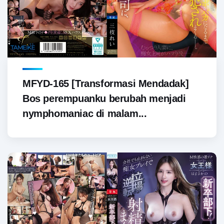
MFYD-165 [Transformasi Mendadak]
Bos perempuanku berubah menjadi
nymphomaniac di malam...