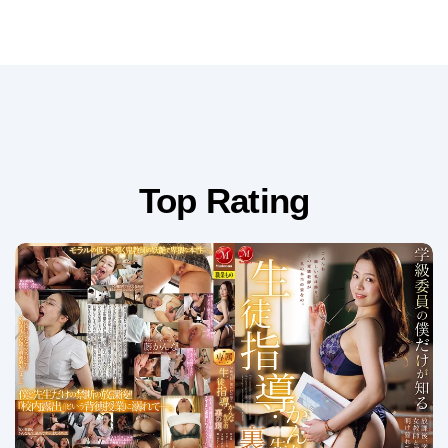
Top Rating