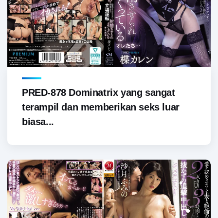
PRED-878 Dominatrix yang sangat
terampil dan memberikan seks luar
biasa...