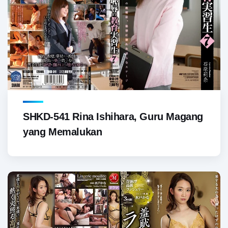
SHKD-541 Rina Ishihara, Guru Magang
yang Memalukan