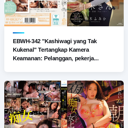
EBWH-342 "Kashiwagi yang Tak
Kukenal" Tertangkap Kamera
Keamanan: Pelanggan, pekerja...