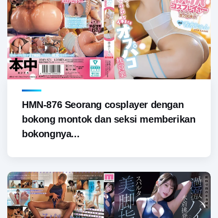
HMN-876 Seorang cosplayer dengan
bokong montok dan seksi memberikan
bokongnya...