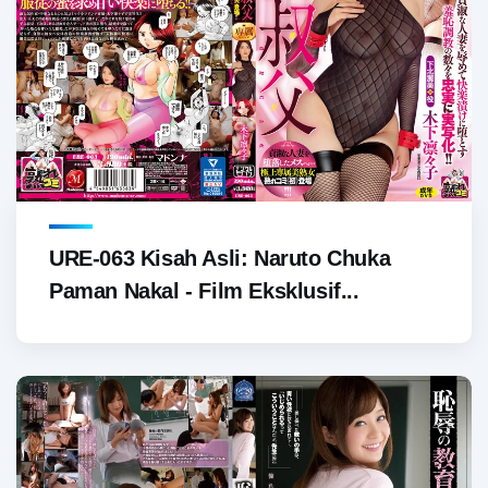
URE-063 Kisah Asli: Naruto Chuka
Paman Nakal - Film Eksklusif...