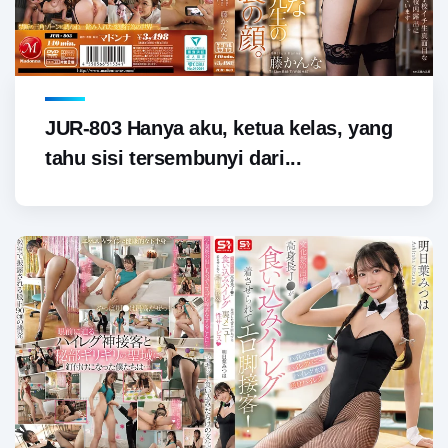
JUR-803 Hanya aku, ketua kelas, yang
tahu sisi tersembunyi dari...