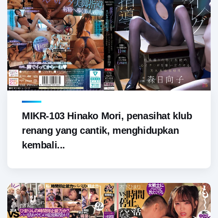
MIKR-103 Hinako Mori, penasihat klub
renang yang cantik, menghidupkan
kembali...