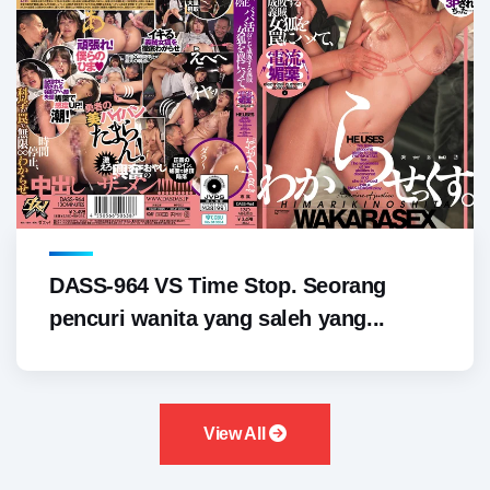
DASS-964 VS Time Stop. Seorang
pencuri wanita yang saleh yang...
View All