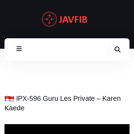
IPX-596 Guru Les Private – Karen
Kaede