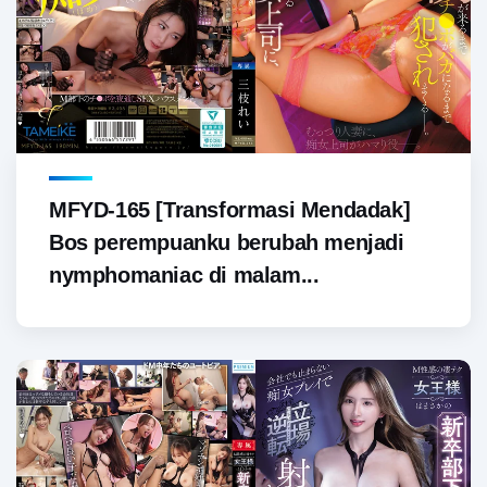
MFYD-165 [Transformasi Mendadak]
Bos perempuanku berubah menjadi
nymphomaniac di malam...