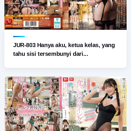
JUR-803 Hanya aku, ketua kelas, yang
tahu sisi tersembunyi dari...