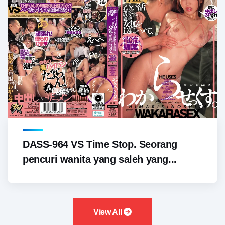
DASS-964 VS Time Stop. Seorang
pencuri wanita yang saleh yang...
View All