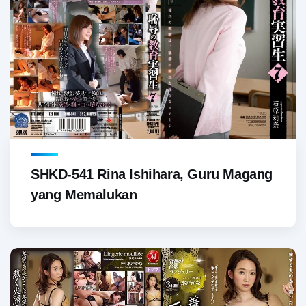
SHKD-541 Rina Ishihara, Guru Magang
yang Memalukan