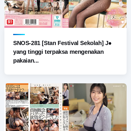
SNOS-281 [Stan Festival Sekolah] J●
yang tinggi terpaksa mengenakan
pakaian...