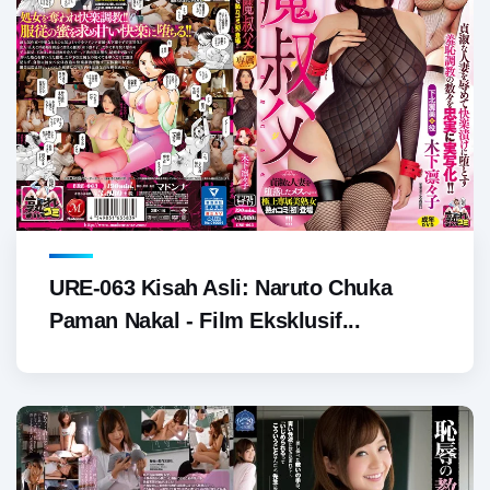
URE-063 Kisah Asli: Naruto Chuka
Paman Nakal - Film Eksklusif...