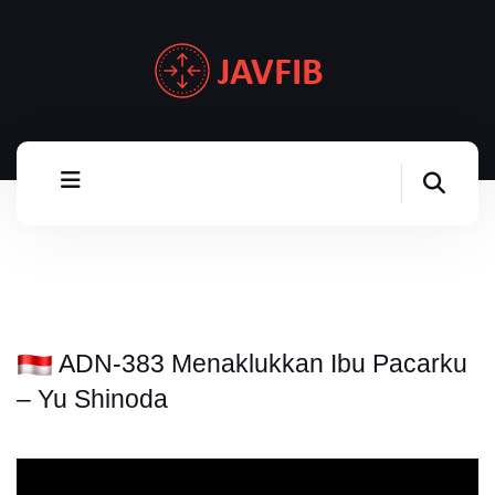
ADN-383 Menaklukkan Ibu Pacarku
– Yu Shinoda