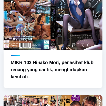
MIKR-103 Hinako Mori, penasihat klub
renang yang cantik, menghidupkan
kembali...