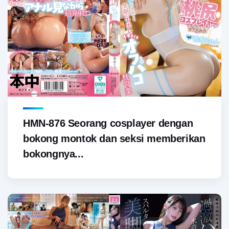
HMN-876 Seorang cosplayer dengan
bokong montok dan seksi memberikan
bokongnya...