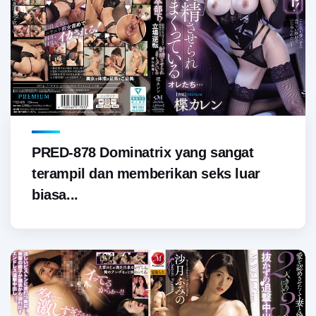
PRED-878 Dominatrix yang sangat
terampil dan memberikan seks luar
biasa...