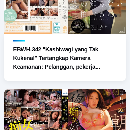
EBWH-342 "Kashiwagi yang Tak
Kukenal" Tertangkap Kamera
Keamanan: Pelanggan, pekerja...