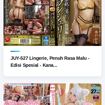
JUY-527 Lingerie, Penuh Rasa Malu -
Edisi Spesial - Kana...