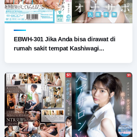
EBWH-301 Jika Anda bisa dirawat di
rumah sakit tempat Kashiwagi...