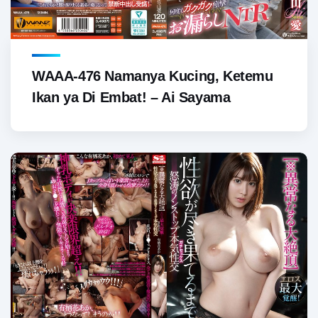
WAAA-476 Namanya Kucing, Ketemu
Ikan ya Di Embat! – Ai Sayama