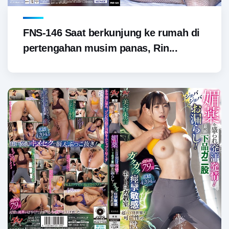
FNS-146 Saat berkunjung ke rumah di
pertengahan musim panas, Rin...