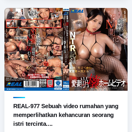
REAL-977 Sebuah video rumahan yang
memperlihatkan kehancuran seorang
istri tercinta....