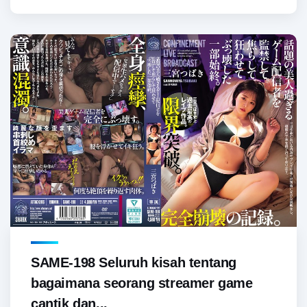
SAME-198 Seluruh kisah tentang
bagaimana seorang streamer game
cantik dan...