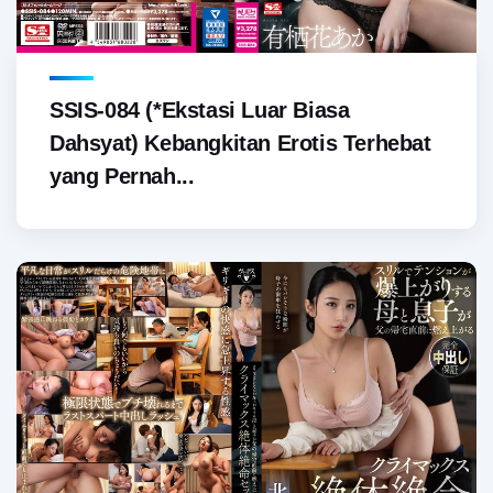
SSIS-084 (*Ekstasi Luar Biasa
Dahsyat) Kebangkitan Erotis Terhebat
yang Pernah...