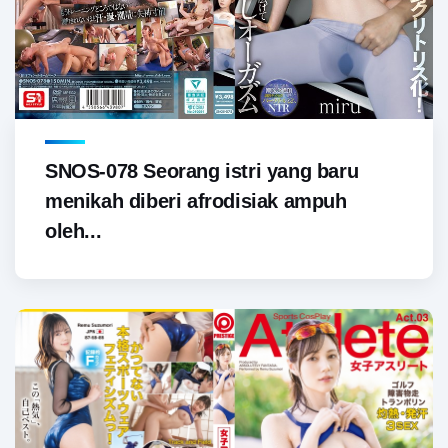
SNOS-078 Seorang istri yang baru
menikah diberi afrodisiak ampuh
oleh...