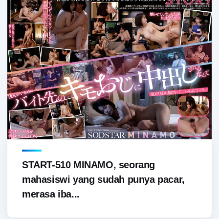
START-510 MINAMO, seorang
mahasiswi yang sudah punya pacar,
merasa iba...