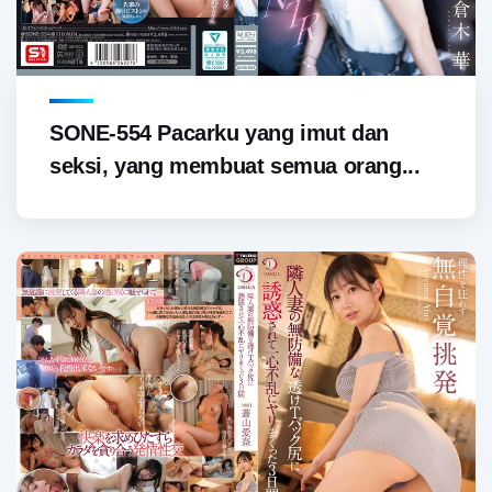
SONE-554 Pacarku yang imut dan
seksi, yang membuat semua orang...