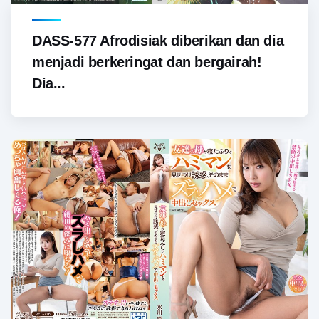
DASS-577 Afrodisiak diberikan dan dia
menjadi berkeringat dan bergairah!
Dia...