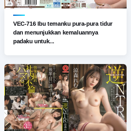
VEC-716 Ibu temanku pura-pura tidur
dan menunjukkan kemaluannya
padaku untuk...