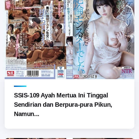
SSIS-109 Ayah Mertua Ini Tinggal
Sendirian dan Berpura-pura Pikun,
Namun...