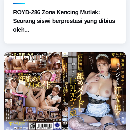
ROYD-286 Zona Kencing Mutlak:
Seorang siswi berprestasi yang dibius
oleh...