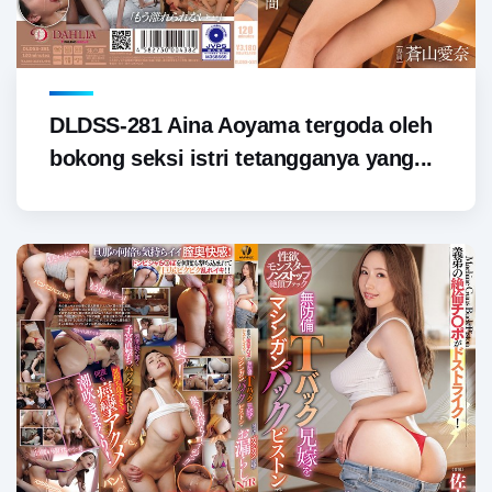
DLDSS-281 Aina Aoyama tergoda oleh
bokong seksi istri tetangganya yang...