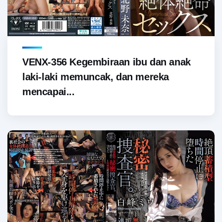
VENX-356 Kegembiraan ibu dan anak
laki-laki memuncak, dan mereka
mencapai...