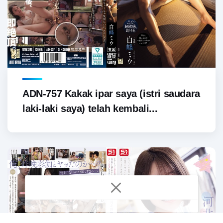
ADN-757 Kakak ipar saya (istri saudara
laki-laki saya) telah kembali...