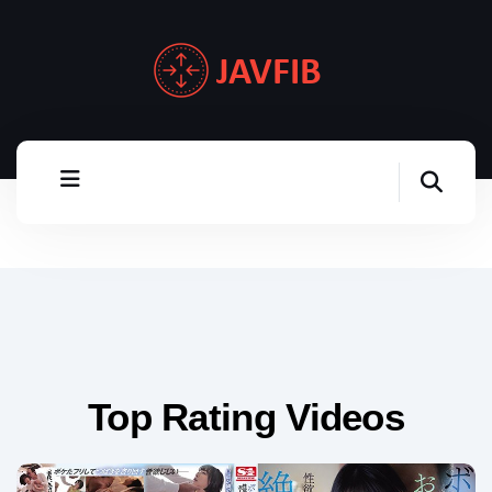
Top Rating Videos