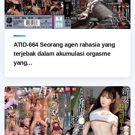
ATID-664 Seorang agen rahasia yang
terjebak dalam akumulasi orgasme
yang...