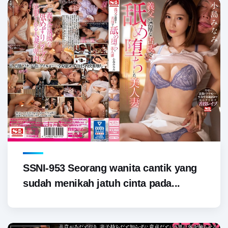
SSNI-953 Seorang wanita cantik yang
sudah menikah jatuh cinta pada...