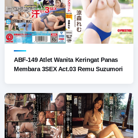
ABF-149 Atlet Wanita Keringat Panas
Membara 3SEX Act.03 Remu Suzumori