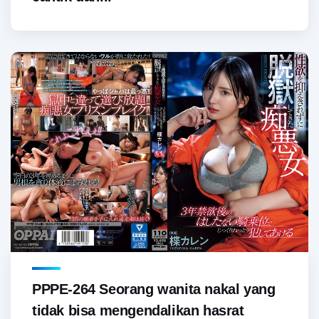
PPPE-264 Seorang wanita nakal yang
tidak bisa mengendalikan hasrat