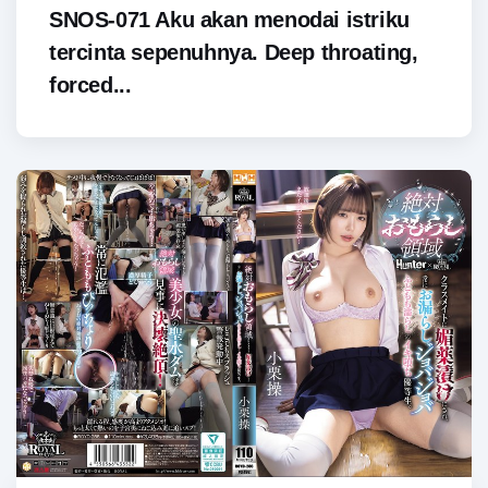
SNOS-071 Aku akan menodai istriku
tercinta sepenuhnya. Deep throating,
forced...