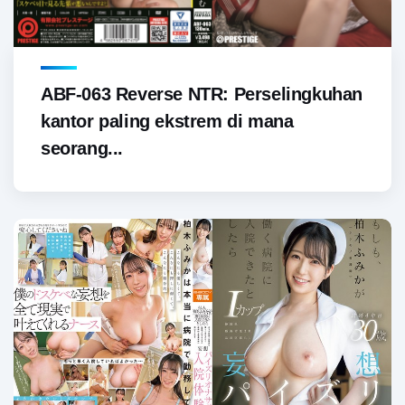
ABF-063 Reverse NTR: Perselingkuhan
kantor paling ekstrem di mana
seorang...